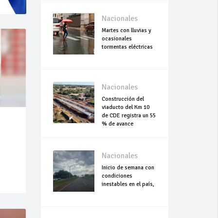
Nacionales
Martes con lluvias y
ocasionales
tormentas eléctricas
Nacionales
Construcción del
viaducto del Km 10
de CDE registra un 55
% de avance
Nacionales
Inicio de semana con
condiciones
inestables en el país,