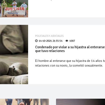
POLICIALES Y JUDICIALES
14-10-2021 21:55:54
1007
Condenado por violar a su hijastra al enterarse
que tuvo relaciones
El hombre al enterarse que su hijastra de 14 años t
relaciones con su novio, la sometió sexualmente.