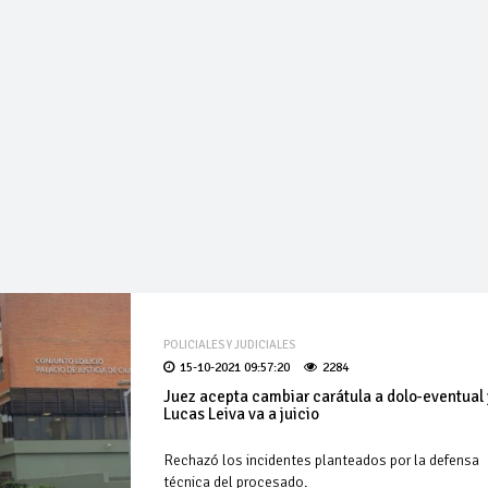
POLICIALES Y JUDICIALES
15-10-2021 09:57:20
2284
Juez acepta cambiar carátula a dolo-eventual 
Lucas Leiva va a juicio
Rechazó los incidentes planteados por la defensa
técnica del procesado.