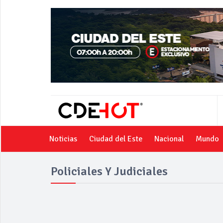
Noticias
Ciudad del Este
Nacional
Mundo
Policiales Y Judiciales