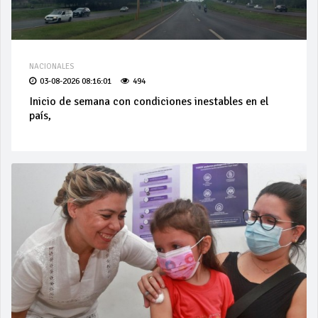
NACIONALES
03-08-2026 08:16:01
494
Inicio de semana con condiciones inestables en el
país,