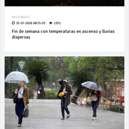
NACIONALES
25-07-2026 08:55:03
1251
Fin de semana con temperaturas en ascenso y lluvias
dispersas