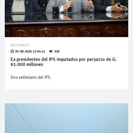
NACIONALES
05-08-2026 12:04:41
328
Ex presidentes del IPS imputados por perjuicio de G.
61.000 millones
Dos extitulares del IPS.