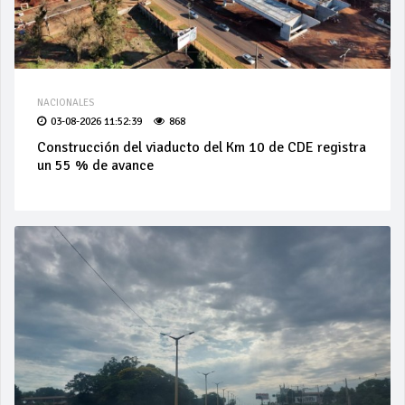
NACIONALES
03-08-2026 11:52:39
868
Construcción del viaducto del Km 10 de CDE registra
un 55 % de avance