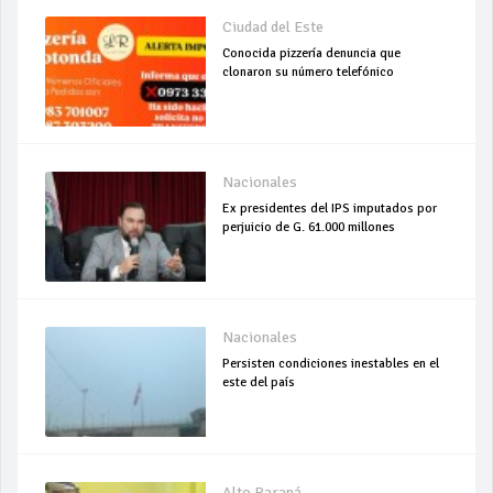
Ciudad del Este
Conocida pizzería denuncia que
clonaron su número telefónico
Nacionales
Ex presidentes del IPS imputados por
perjuicio de G. 61.000 millones
Nacionales
Persisten condiciones inestables en el
este del país
Alto Paraná