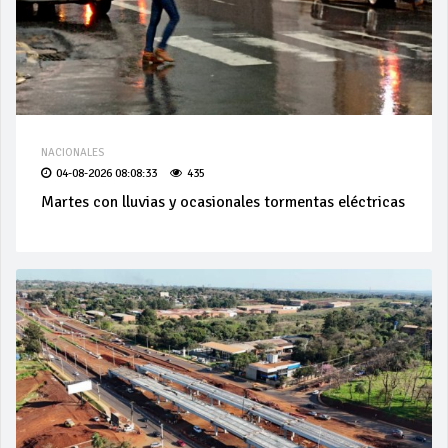
NACIONALES
04-08-2026 08:08:33
435
Martes con lluvias y ocasionales tormentas eléctricas