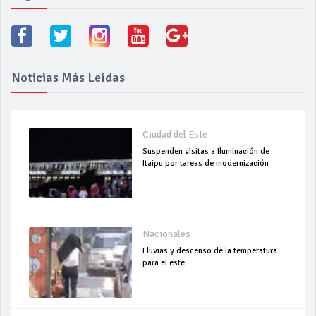
Noticias Más Leídas
Ciudad del Este
Suspenden visitas a Iluminación de
Itaipu por tareas de modernización
Nacionales
Lluvias y descenso de la temperatura
para el este