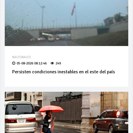
NACIONALES
05-08-2026 08:12:46
249
Persisten condiciones inestables en el este del país