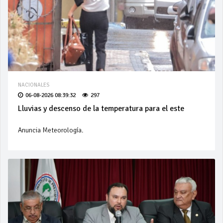
NACIONALES
06-08-2026 08:39:32
297
Lluvias y descenso de la temperatura para el este
Anuncia Meteorología.