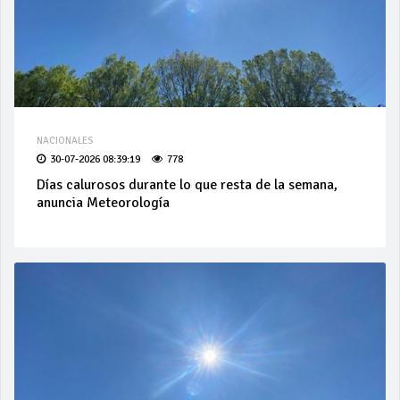
NACIONALES
30-07-2026 08:39:19
778
Días calurosos durante lo que resta de la semana,
anuncia Meteorología