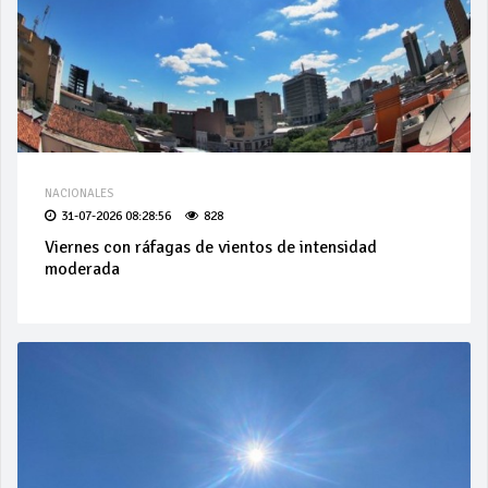
NACIONALES
31-07-2026 08:28:56
828
Viernes con ráfagas de vientos de intensidad
moderada