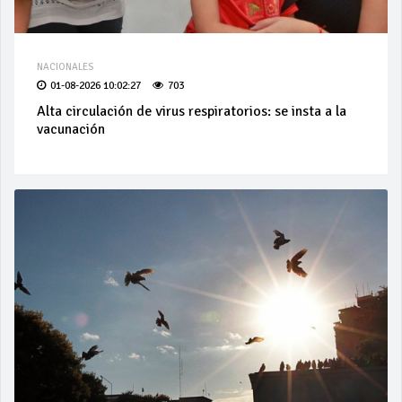
NACIONALES
01-08-2026 10:02:27
703
Alta circulación de virus respiratorios: se insta a la
vacunación