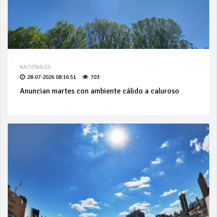
NACIONALES
28-07-2026 08:16:51
703
Anuncian martes con ambiente cálido a caluroso