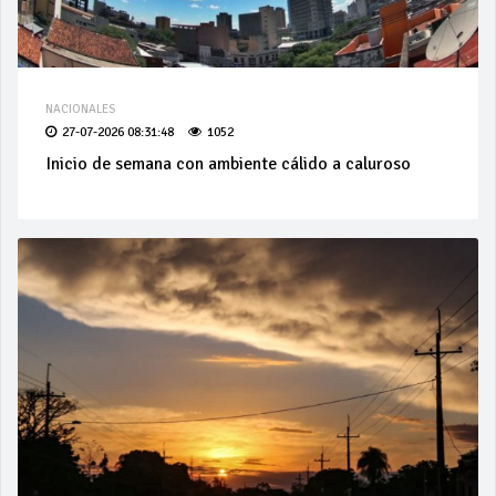
NACIONALES
27-07-2026 08:31:48
1052
Inicio de semana con ambiente cálido a caluroso