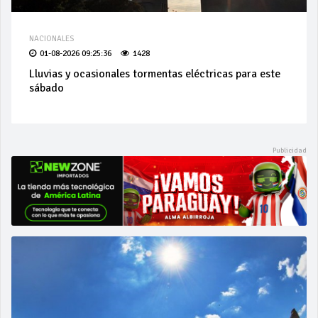
NACIONALES
01-08-2026 09:25:36
1428
Lluvias y ocasionales tormentas eléctricas para este
sábado