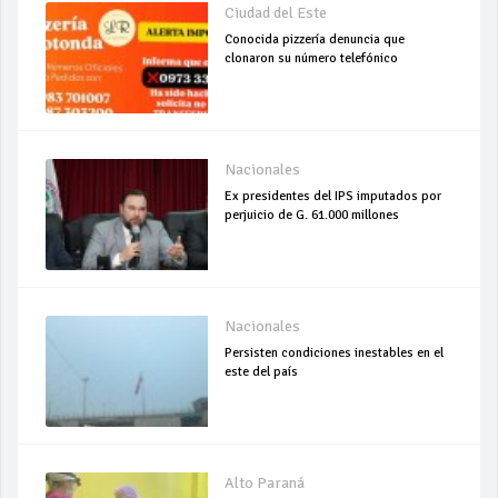
Ciudad del Este
Conocida pizzería denuncia que
clonaron su número telefónico
Nacionales
Ex presidentes del IPS imputados por
perjuicio de G. 61.000 millones
Nacionales
Persisten condiciones inestables en el
este del país
Alto Paraná