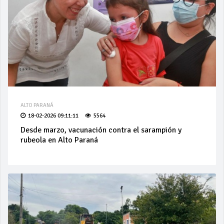
ALTO PARANÁ
18-02-2026 09:11:11
5564
Desde marzo, vacunación contra el sarampión y
rubeola en Alto Paraná