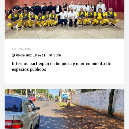
ALTO PARANÁ
06-02-2026 18:24:11
5306
Internos participan en limpieza y mantenimiento de
espacios públicos