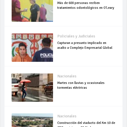
Más de 600 personas reciben
tratamientos odontológicos en O'Leary
Policiales y Judiciales
Capturan a presunto implicado en
asalto a Complejo Empresarial Global
Nacionales
Martes con lluvias y ocasionales
tormentas eléctricas
Nacionales
Construcción del viaducto del Km 10 de