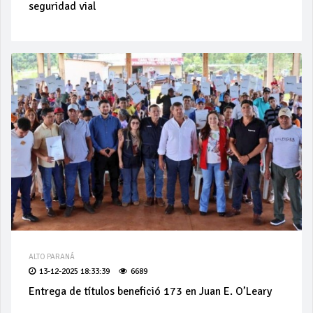
seguridad vial
ALTO PARANÁ
13-12-2025 18:33:39
6689
Entrega de títulos benefició 173 en Juan E. O’Leary