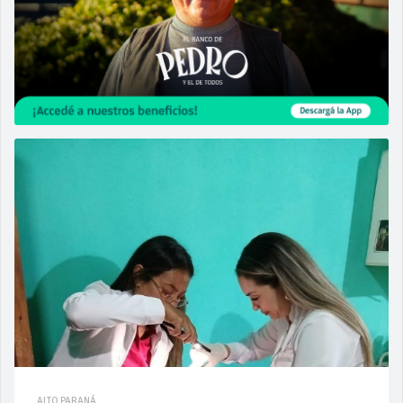
ALTO PARANÁ