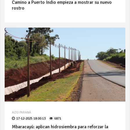
Camino a Puerto Indio empieza a mostrar su nuevo
rostro
ALTO PARANÁ
17-12-2025 18:00:13
6871
Mbaracayú: aplican hidrosiembra para reforzar la