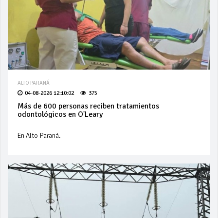
ALTO PARANÁ
04-08-2026 12:10:02
375
Más de 600 personas reciben tratamientos
odontológicos en O'Leary
En Alto Paraná.