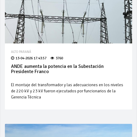
ALTO PARANÁ
13-04-2026 17:43:57
3760
ANDE aumenta la potencia en la Subestación
Presidente Franco
El montaje del transformador y las adecuaciones en los niveles
de 220 kV y 23 kV fueron ejecutados por funcionarios de la
Gerencia Técnica