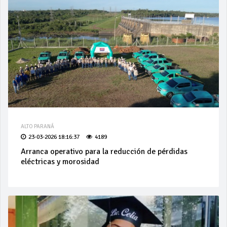
ALTO PARANÁ
23-03-2026 18:16:37
4189
Arranca operativo para la reducción de pérdidas
eléctricas y morosidad