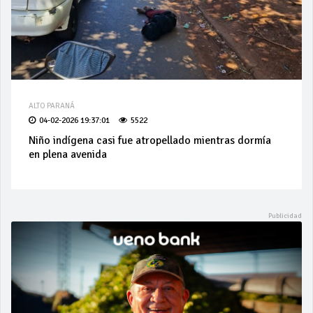
ALTO PARANÁ
04-02-2026 19:37:01
5522
Niño indígena casi fue atropellado mientras dormía
en plena avenida