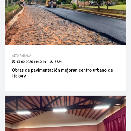
ALTO PARANÁ
13-02-2026 11:10:44
5624
Obras de pavimentación mejoran centro urbano de
Itakyry