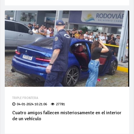
TRIPLE FRONTERA
04-01-2024 10:21:06
27781
Cuatro amigos fallecen misteriosamente en el interior
de un vehículo