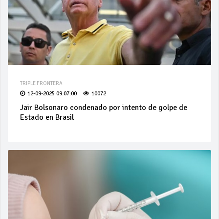
TRIPLE FRONTERA
12-09-2025 09:07:00
10072
Jair Bolsonaro condenado por intento de golpe de
Estado en Brasil