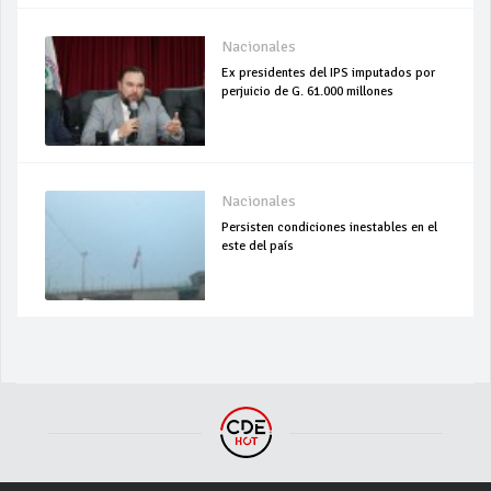
Nacionales
Ex presidentes del IPS imputados por
perjuicio de G. 61.000 millones
Nacionales
Persisten condiciones inestables en el
este del país