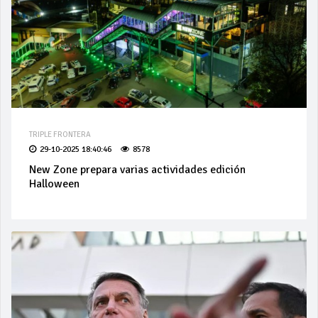
TRIPLE FRONTERA
29-10-2025 18:40:46
8578
New Zone prepara varias actividades edición
Halloween