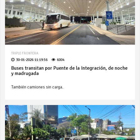
TRIPLE FRONTERA
30-01-2026 11:19:56
6004
Buses transitan por Puente de la Integración, de noche
y madrugada
También camiones sin carga.