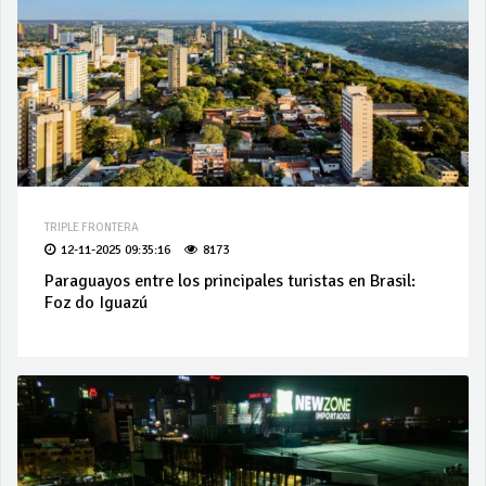
TRIPLE FRONTERA
12-11-2025 09:35:16
8173
Paraguayos entre los principales turistas en Brasil:
Foz do Iguazú