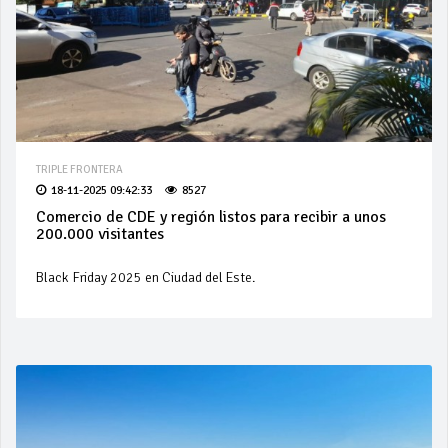
TRIPLE FRONTERA
18-11-2025 09:42:33
8527
Comercio de CDE y región listos para recibir a unos
200.000 visitantes
Black Friday 2025 en Ciudad del Este.