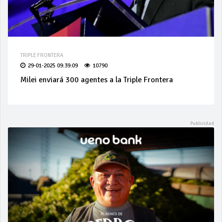
TRIPLE FRONTERA
29-01-2025 09:39:09
10790
Milei enviará 300 agentes a la Triple Frontera