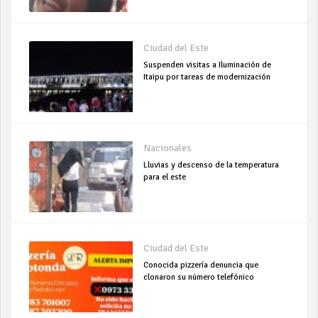
Ciudad del Este
Suspenden visitas a Iluminación de
Itaipu por tareas de modernización
Nacionales
Lluvias y descenso de la temperatura
para el este
Ciudad del Este
Conocida pizzería denuncia que
clonaron su número telefónico