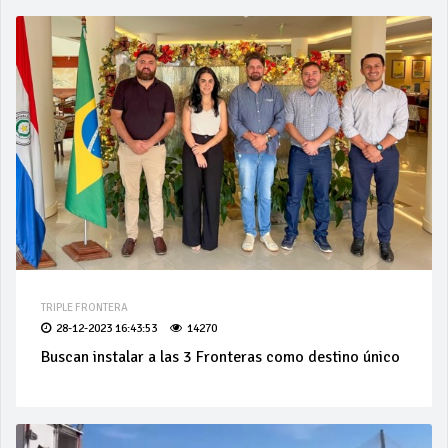
TRIPLE FRONTERA
28-12-2023 16:43:53
14270
Buscan instalar a las 3 Fronteras como destino único