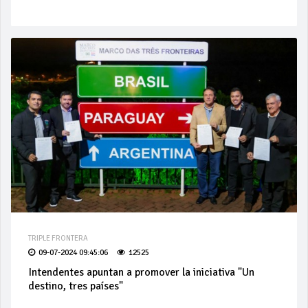
TRIPLE FRONTERA
09-07-2024 09:45:06
12525
Intendentes apuntan a promover la iniciativa "Un
destino, tres países"