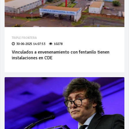
TRIPLE FRONTERA
30-06-2025 14:07:53
10278
Vinculados a envenenamiento con fentanilo tienen
instalaciones en CDE