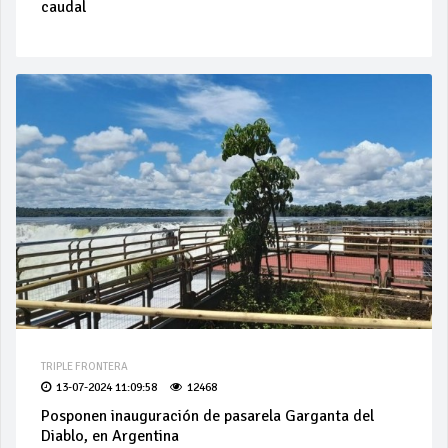
caudal
TRIPLE FRONTERA
13-07-2024 11:09:58
12468
Posponen inauguración de pasarela Garganta del
Diablo, en Argentina