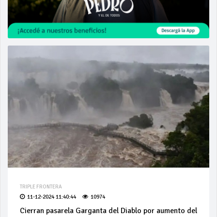
TRIPLE FRONTERA
11-12-2024 11:40:44
10974
Cierran pasarela Garganta del Diablo por aumento del