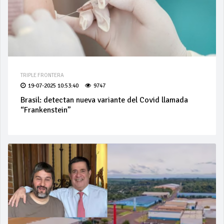
TRIPLE FRONTERA
19-07-2025 10:53:40
9747
Brasil: detectan nueva variante del Covid llamada
“Frankenstein”