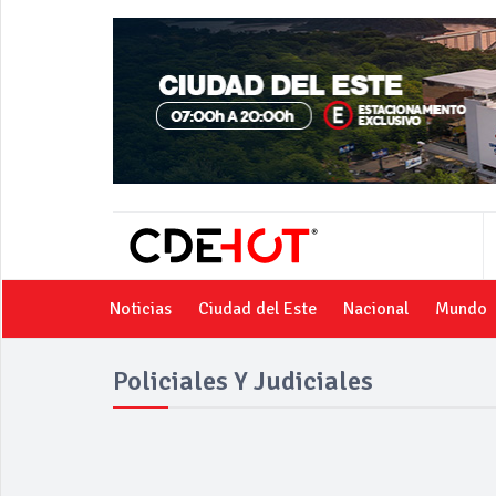
Noticias
Ciudad del Este
Nacional
Mundo
Policiales Y Judiciales