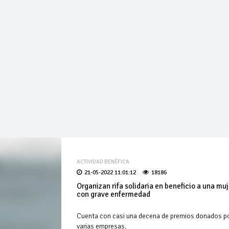
ACTIVIDAD BENÉFICA
21-05-2022 11:01:12
18186
Organizan rifa solidaria en beneficio a una muj
con grave enfermedad
Cuenta con casi una decena de premios donados p
varias empresas.