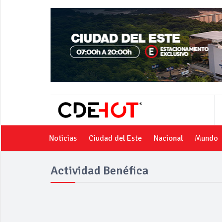
Noticias
Ciudad del Este
Nacional
Mundo
Actividad Benéfica