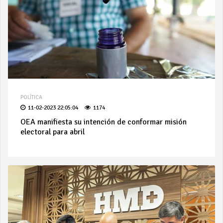
POLÍTICA
11-02-2023 22:05:04
1174
OEA manifiesta su intención de conformar misión
electoral para abril