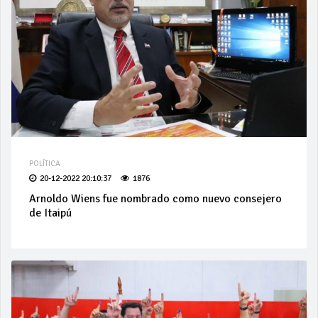
POLÍTICA
20-12-2022 20:10:37
1876
Arnoldo Wiens fue nombrado como nuevo consejero
de Itaipú