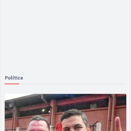
Política