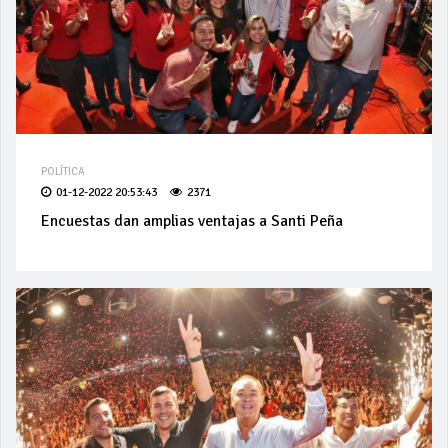
POLÍTICA
01-12-2022 20:53:43
2371
Encuestas dan amplias ventajas a Santi Peña