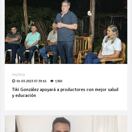
POLÍTICA
01-03-2023 07:39:16
1360
Tiki González apoyará a productores con mejor salud
y educación