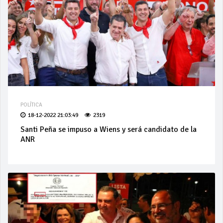
POLÍTICA
18-12-2022 21:03:49
2319
Santi Peña se impuso a Wiens y será candidato de la
ANR