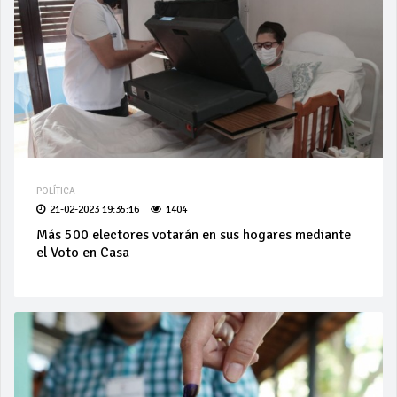
POLÍTICA
21-02-2023 19:35:16
1404
Más 500 electores votarán en sus hogares mediante
el Voto en Casa