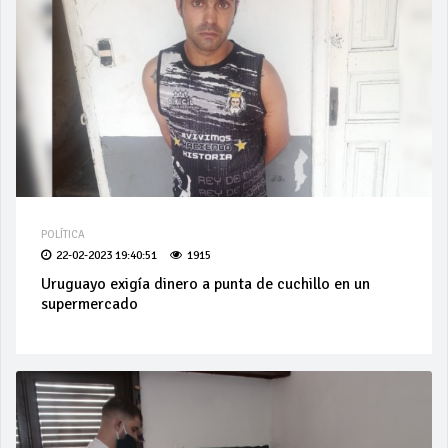
POLÍTICA
22-02-2023 19:40:51
1915
Uruguayo exigía dinero a punta de cuchillo en un
supermercado