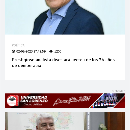
POLÍTICA
02-02-2023 17:49:59
1200
Prestigioso analista disertará acerca de los 34 años
de democracia