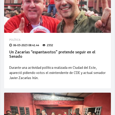
POLÍTICA
06-03-2023 08:41:44
2332
Un Zacarías “espantavotos” pretende seguir en el
Senado
Durante una actividad política realizada en Ciudad del Este,
apareció pidiendo votos el exintendente de CDE y actual senador
Javier Zacarías Irún.