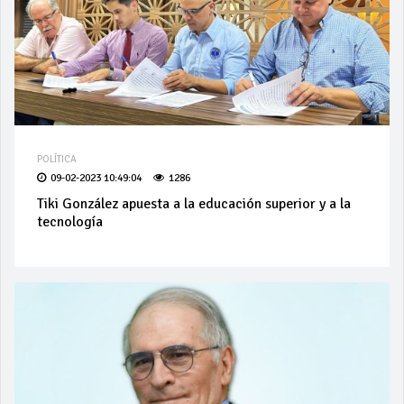
POLÍTICA
09-02-2023 10:49:04
1286
Tiki González apuesta a la educación superior y a la
tecnología