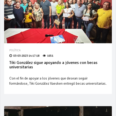
POLÍTICA
03-03-2023 14:17:18
1651
Tiki González sigue apoyando a jóvenes con becas
universitarias
Con el fin de apoyar a los jóvenes que desean seguir
formándose, Tiki González Vaesken entregó becas universitarias.