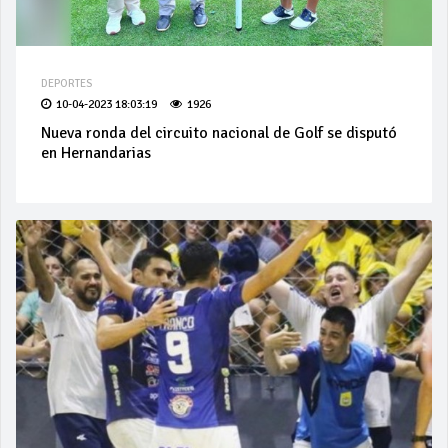
DEPORTES
10-04-2023 18:03:19
1926
Nueva ronda del circuito nacional de Golf se disputó
en Hernandarias