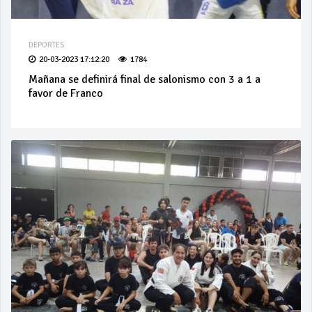
DEPORTES
20-03-2023 17:12:20
1784
Mañana se definirá final de salonismo con 3 a 1 a
favor de Franco