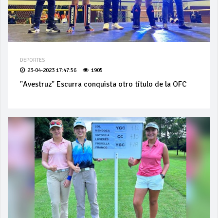
DEPORTES
23-04-2023 17:47:56
1905
"Avestruz" Escurra conquista otro título de la OFC