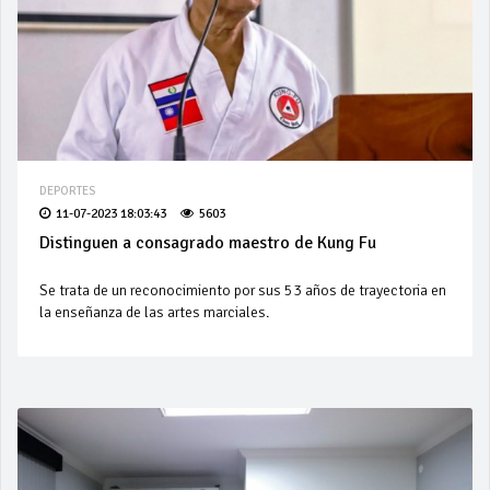
DEPORTES
11-07-2023 18:03:43
5603
Distinguen a consagrado maestro de Kung Fu
Se trata de un reconocimiento por sus 53 años de trayectoria en
la enseñanza de las artes marciales.