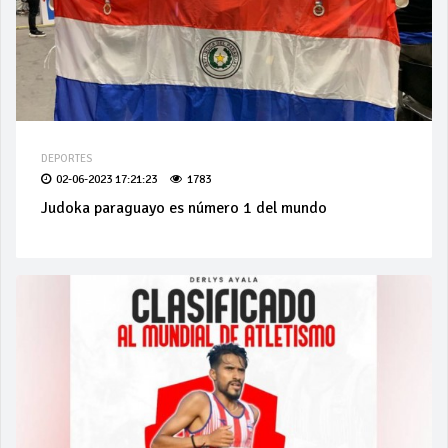
DEPORTES
02-06-2023 17:21:23
1783
Judoka paraguayo es número 1 del mundo