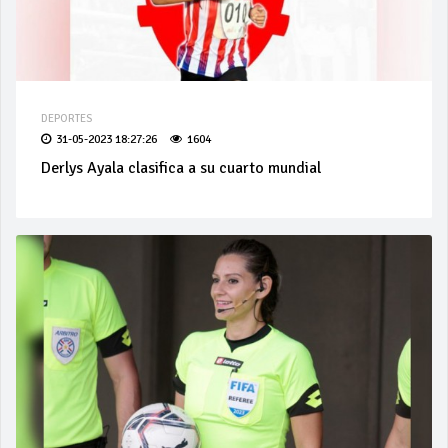
DEPORTES
31-05-2023 18:27:26
1604
Derlys Ayala clasifica a su cuarto mundial