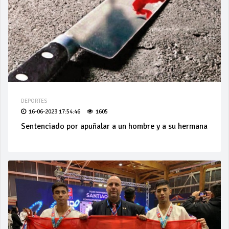
DEPORTES
16-06-2023 17:54:46
1605
Sentenciado por apuñalar a un hombre y a su hermana