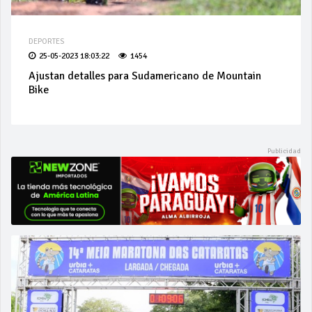
DEPORTES
25-05-2023 18:03:22
1454
Ajustan detalles para Sudamericano de Mountain
Bike