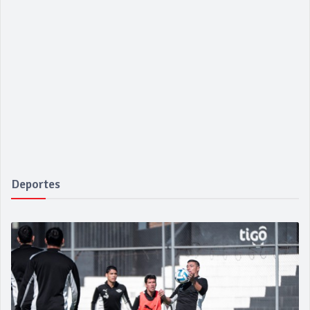
Deportes