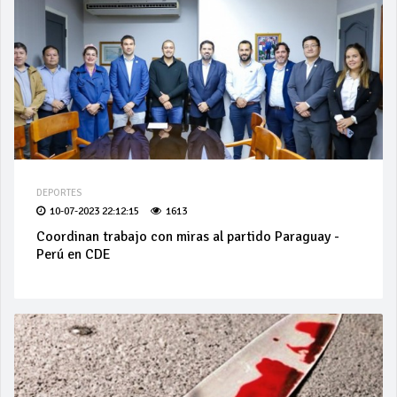
DEPORTES
10-07-2023 22:12:15
1613
Coordinan trabajo con miras al partido Paraguay -
Perú en CDE