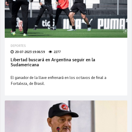
DEPORTES
20-07-2023 19:06:59
2277
Libertad buscará en Argentina seguir en la
Sudamericana
El ganador de la llave enfrenará en los octavos de final a
Fortaleza, de Brasil.