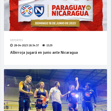
DEPORTES
28-04-2023 18:34:37
1529
Albirroja jugará en junio ante Nicaragua