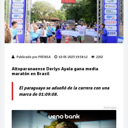
Publicado por
PRENSA
10-05-2023 19:58:12
2202
Altoparanaense Derlys Ayala gana media
maratón en Brasil
El paraguayo se adueñó de la carrera con una
marca de 01:09:08.