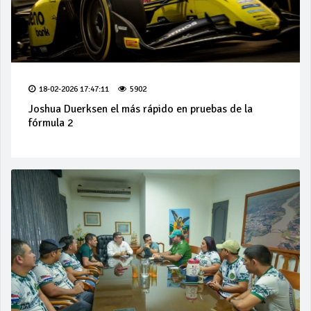
18-02-2026 17:47:11
5902
Joshua Duerksen el más rápido en pruebas de la
fórmula 2