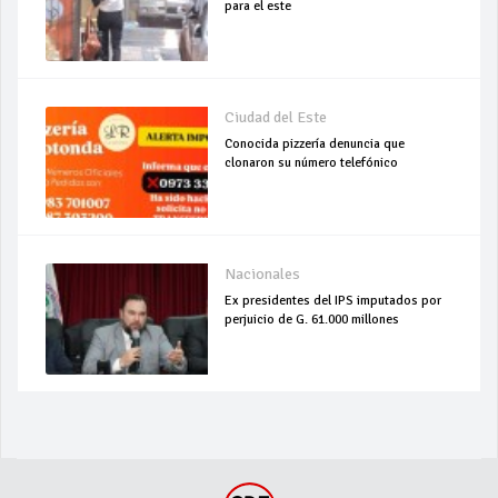
para el este
Ciudad del Este
Conocida pizzería denuncia que
clonaron su número telefónico
Nacionales
Ex presidentes del IPS imputados por
perjuicio de G. 61.000 millones