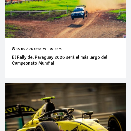
05-03-2026 18:41:39
5875
El Rally del Paraguay 2026 será el más largo del
Campeonato Mundial