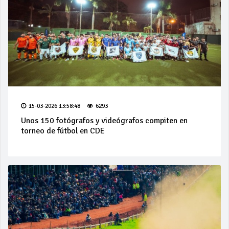
15-03-2026 13:58:48
6293
Unos 150 fotógrafos y videógrafos compiten en
torneo de fútbol en CDE