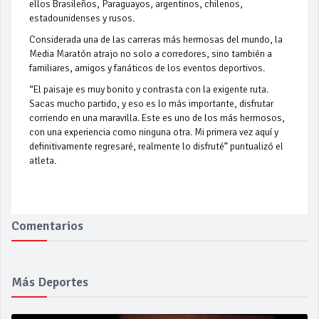
ellos Brasileños, Paraguayos, argentinos, chilenos,
estadounidenses y rusos.
Considerada una de las carreras más hermosas del mundo, la
Media Maratón atrajo no solo a corredores, sino también a
familiares, amigos y fanáticos de los eventos deportivos.
“El paisaje es muy bonito y contrasta con la exigente ruta.
Sacas mucho partido, y eso es lo más importante, disfrutar
corriendo en una maravilla. Este es uno de los más hermosos,
con una experiencia como ninguna otra. Mi primera vez aquí y
definitivamente regresaré, realmente lo disfruté” puntualizó el
atleta.
Comentarios
Más Deportes