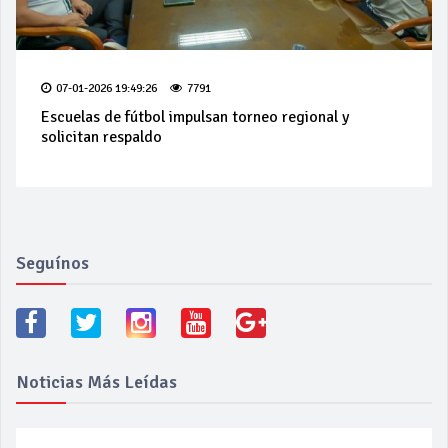
07-01-2026 19:49:26
7791
Escuelas de fútbol impulsan torneo regional y
solicitan respaldo
Seguínos
Noticias Más Leídas