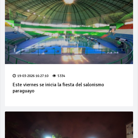
19-03-2026 16:27:10
5334
Este viernes se inicia la fiesta del salonismo
paraguayo