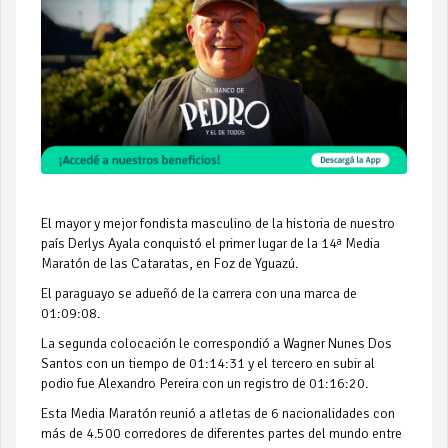
El mayor y mejor fondista masculino de la historia de nuestro
país Derlys Ayala conquistó el primer lugar de la 14ª Media
Maratón de las Cataratas, en Foz de Yguazú.
El paraguayo se adueñó de la carrera con una marca de
01:09:08.
La segunda colocación le correspondió a Wagner Nunes Dos
Santos con un tiempo de 01:14:31 y el tercero en subir al
podio fue Alexandro Pereira con un registro de 01:16:20.
Esta Media Maratón reunió a atletas de 6 nacionalidades con
más de 4.500 corredores de diferentes partes del mundo entre