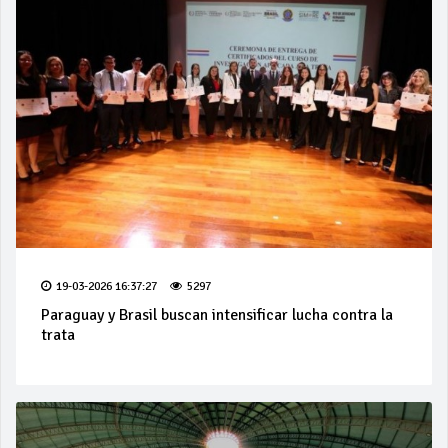
19-03-2026 16:37:27
5297
Paraguay y Brasil buscan intensificar lucha contra la
trata