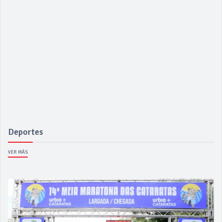
Deportes
VER MÁS