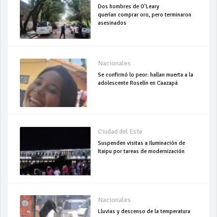
Dos hombres de O’Leary
querían comprar oro, pero terminaron
asesinados
Nacionales
Se confirmó lo peor: hallan muerta a la
adolescente Roselín en Caazapá
Ciudad del Este
Suspenden visitas a Iluminación de
Itaipu por tareas de modernización
Nacionales
Lluvias y descenso de la temperatura