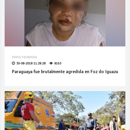
TRIPLE FRONTERA
30-08-2018 11:28:28
8163
Paraguaya fue brutalmente agredida en Foz do Iguazu