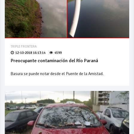
TRIPLE FRONTERA
12-10-2018 16:13:14
4599
Preocupante contaminación del Río Paraná
Basura se puede notar desde el Puente de la Amistad.