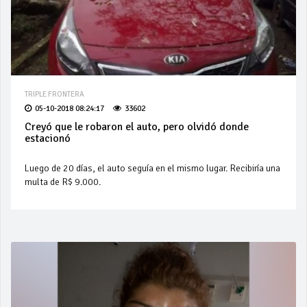
TRIPLE FRONTERA
05-10-2018 08:24:17
33602
Creyó que le robaron el auto, pero olvidó donde
estacionó
Luego de 20 días, el auto seguía en el mismo lugar. Recibiría una
multa de R$ 9.000.