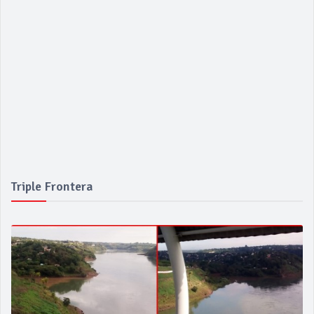
Triple Frontera