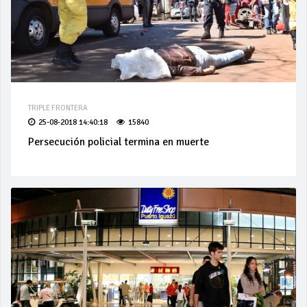
TRIPLE FRONTERA
25-08-2018 14:40:18
15840
Persecución policial termina en muerte