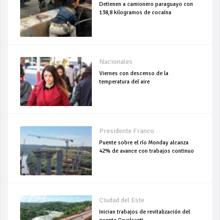
Detienen a camionero paraguayo con
138,8 kilogramos de cocaína
Nacionales
Viernes con descenso de la
temperatura del aire
Presidente Franco
Puente sobre el río Monday alcanza
42% de avance con trabajos continuo
Ciudad del Este
Inician trabajos de revitalización del