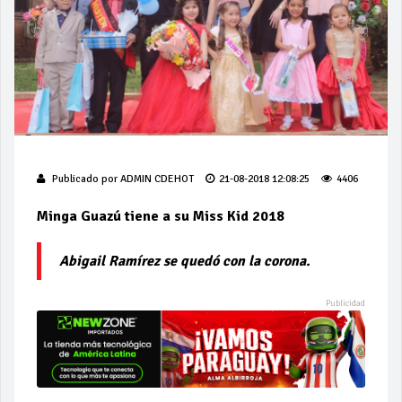
Publicado por
ADMIN CDEHOT
21-08-2018 12:08:25
4406
Minga Guazú tiene a su Miss Kid 2018
Abigail Ramírez se quedó con la corona.