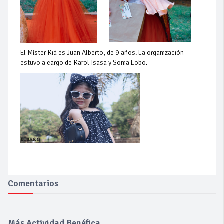
El Míster Kid es Juan Alberto, de 9 años. La organización
estuvo a cargo de Karol Isasa y Sonia Lobo.
Comentarios
Más Actividad Benéfica