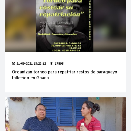
21-09-2021 15:25:12
17898
Organizan torneo para repatriar restos de paraguayo
fallecido en Ghana