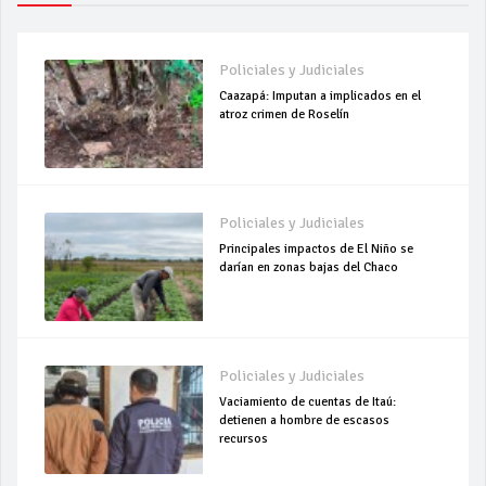
Policiales y Judiciales
Caazapá: Imputan a implicados en el
atroz crimen de Roselín
Policiales y Judiciales
Principales impactos de El Niño se
darían en zonas bajas del Chaco
Policiales y Judiciales
Vaciamiento de cuentas de Itaú:
detienen a hombre de escasos
recursos