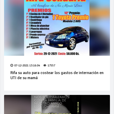
07-12-2021 13:16:04
17557
Rifa su auto para costear los gastos de internación en
UTI de su mamá