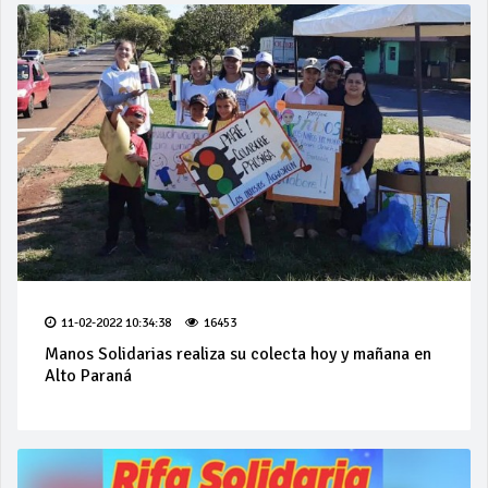
11-02-2022 10:34:38
16453
Manos Solidarias realiza su colecta hoy y mañana en
Alto Paraná