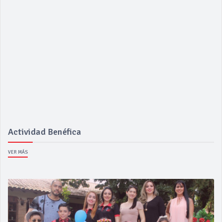
Actividad Benéfica
VER MÁS