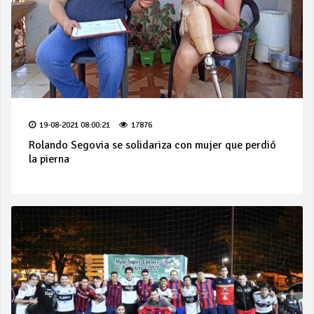
19-08-2021 08:00:21
17876
Rolando Segovia se solidariza con mujer que perdió
la pierna