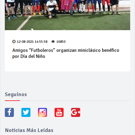
12-08-2021 14:55:58
16850
Amigos “Futboleros” organizan miniclásico benéfico
por Día del Niño
Seguínos
Noticias Más Leídas