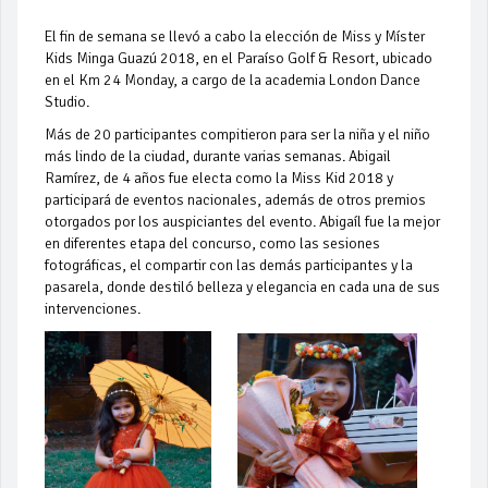
El fin de semana se llevó a cabo la elección de Miss y Míster
Kids Minga Guazú 2018, en el Paraíso Golf & Resort, ubicado
en el Km 24 Monday, a cargo de la academia London Dance
Studio.
Más de 20 participantes compitieron para ser la niña y el niño
más lindo de la ciudad, durante varias semanas. Abigail
Ramírez, de 4 años fue electa como la Miss Kid 2018 y
participará de eventos nacionales, además de otros premios
otorgados por los auspiciantes del evento. Abigaíl fue la mejor
en diferentes etapa del concurso, como las sesiones
fotográficas, el compartir con las demás participantes y la
pasarela, donde destiló belleza y elegancia en cada una de sus
intervenciones.