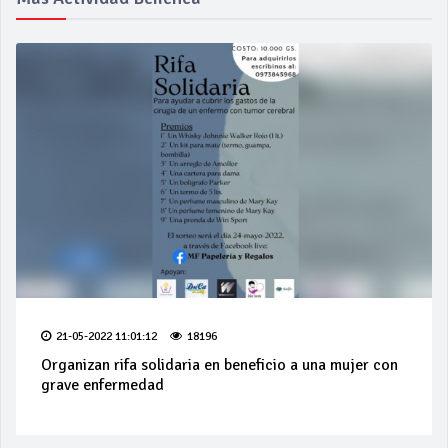
21-05-2022 11:01:12
18196
Organizan rifa solidaria en beneficio a una mujer con
grave enfermedad