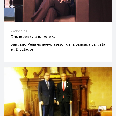
NACIONALES
16-10-2018 14:23:16
3133
Santiago Peña es nuevo asesor de la bancada cartista
en Diputados