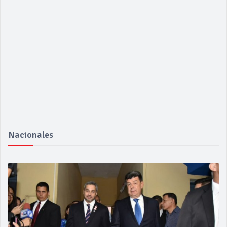
Nacionales