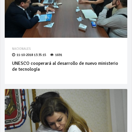
NACIONALES
11-10-2018 13:35:15
1691
UNESCO cooperará al desarrollo de nuevo ministerio
de tecnología