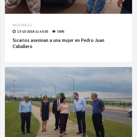
NACIONALES
13-10-2018 11:43:00
5895
Sicarios asesinan a una mujer en Pedro Juan
Caballero