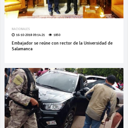
NACIONALES
16-10-2018 09:14:21
1850
Embajador se reúne con rector de la Universidad de
Salamanca