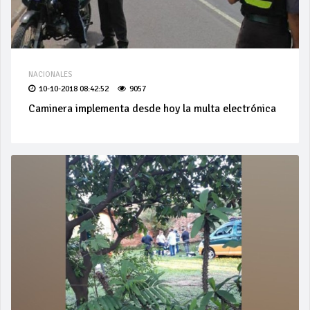
NACIONALES
10-10-2018 08:42:52
9057
Caminera implementa desde hoy la multa electrónica