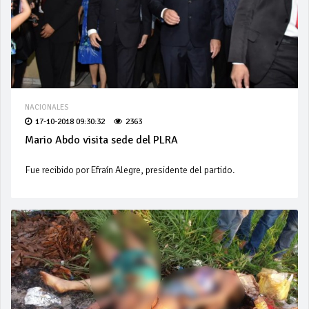
NACIONALES
17-10-2018 09:30:32
2363
Mario Abdo visita sede del PLRA
Fue recibido por Efraín Alegre, presidente del partido.