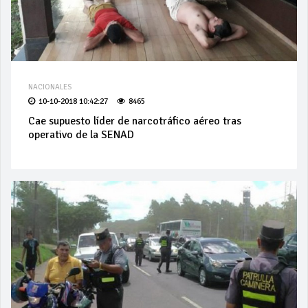
NACIONALES
10-10-2018 10:42:27
8465
Cae supuesto líder de narcotráfico aéreo tras
operativo de la SENAD