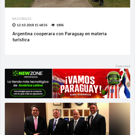
NACIONALES
12-10-2018 15:48:56
1806
Argentina cooperara con Paraguay en materia
turística