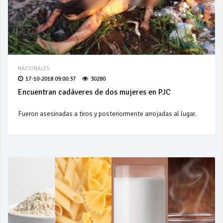
NACIONALES
17-10-2018 09:00:37
30280
Encuentran cadáveres de dos mujeres en PJC
Fueron asesinadas a tiros y posteriormente arrojadas al lugar.