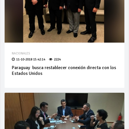
NACIONALES
11-10-2018 15:42:14
2224
Paraguay busca restablecer conexión directa con los
Estados Unidos