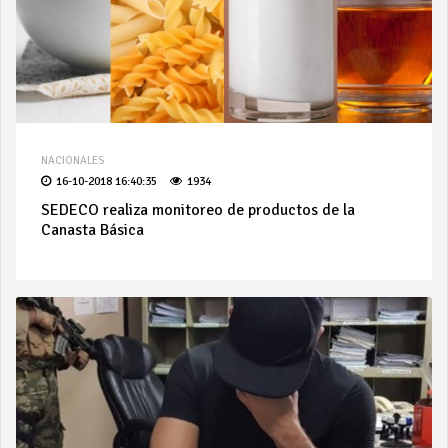
NACIONALES
16-10-2018 16:40:35
1934
SEDECO realiza monitoreo de productos de la
Canasta Básica