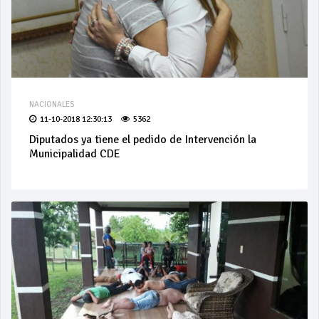
NACIONALES
11-10-2018 12:30:13
5362
Diputados ya tiene el pedido de Intervención la
Municipalidad CDE