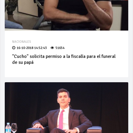
NACIONALES
16-10-2018 14:52:43
51654
"Cucho" solicita permiso a la fiscalía para el funeral
de su papá