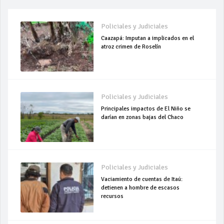
Policiales y Judiciales
Caazapá: Imputan a implicados en el
atroz crimen de Roselín
Policiales y Judiciales
Principales impactos de El Niño se
darían en zonas bajas del Chaco
Policiales y Judiciales
Vaciamiento de cuentas de Itaú:
detienen a hombre de escasos
recursos