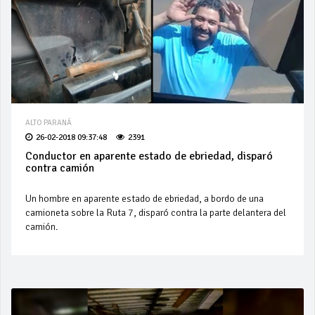
ALTO PARANÁ
26-02-2018 09:37:48
2391
Conductor en aparente estado de ebriedad, disparó
contra camión
Un hombre en aparente estado de ebriedad, a bordo de una
camioneta sobre la Ruta 7, disparó contra la parte delantera del
camión.