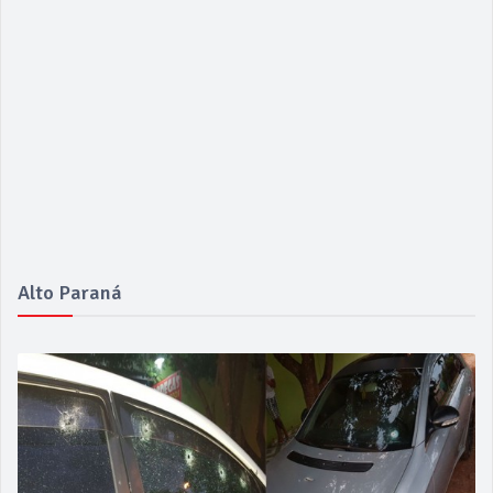
Alto Paraná