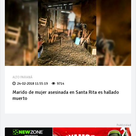
ALTO PARANÁ
24-02-2018 11:55:19
9714
Marido de mujer asesinada en Santa Rita es hallado
muerto