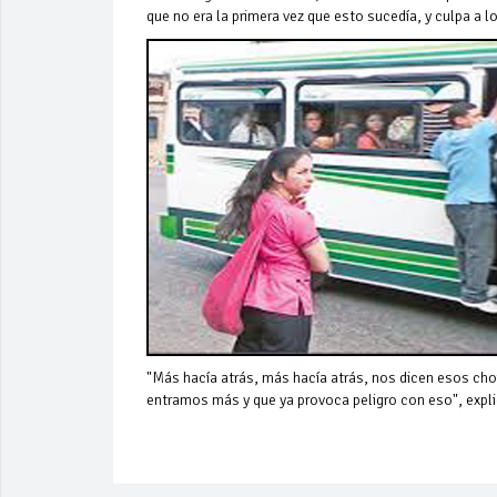
que no era la primera vez que esto sucedía, y culpa a 
"Más hacía atrás, más hacía atrás, nos dicen esos cho
entramos más y que ya provoca peligro con eso", expli