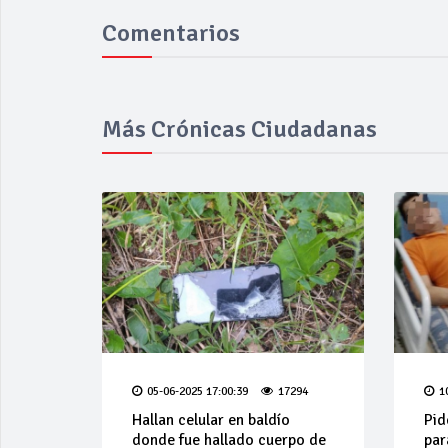
Comentarios
Más Crónicas Ciudadanas
05-06-2025 17:00:39
17294
1
Hallan celular en baldío
Pid
donde fue hallado cuerpo de
par