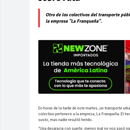
Otro de los colectivos del transporte púb
la empresa "La Franqueña".
En horas de la tarde de este martes, un transporte urb
colectivo pertenece a la empresa, La Franqueña. El hec
susto, mas nadie resultó herido.
"Una desgracia con suerte, menos mal no nos pasó na