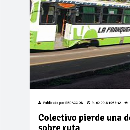
Publicado por
REDACCION
21-02-2018 10:56:42
Colectivo pierde una 
sobre ruta