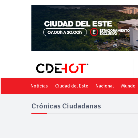
Noticias
Ciudad del Este
Nacional
Mundo
Crónicas Ciudadanas