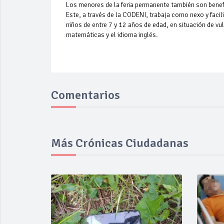
Los menores de la feria permanente también son benefi
Este, a través de la CODENI, trabaja como nexo y facil
niños de entre 7 y 12 años de edad, en situación de vuln
matemáticas y el idioma inglés.
Comentarios
Más Crónicas Ciudadanas