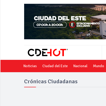
Noticias
Ciudad del Este
Nacional
Mundo
Crónicas Ciudadanas