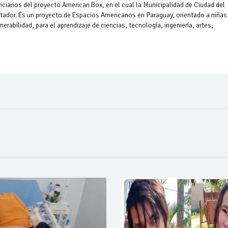
ciarios del proyecto American Box, en el cual la Municipalidad de Ciudad del
itador. Es un proyecto de Espacios Americanos en Paraguay, orientado a niñas
erabilidad, para el aprendizaje de ciencias, tecnología, ingeniería, artes,