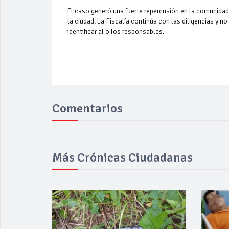
El caso generó una fuerte repercusión en la comunidad,
la ciudad. La Fiscalía continúa con las diligencias y n
identificar al o los responsables.
Comentarios
Más Crónicas Ciudadanas