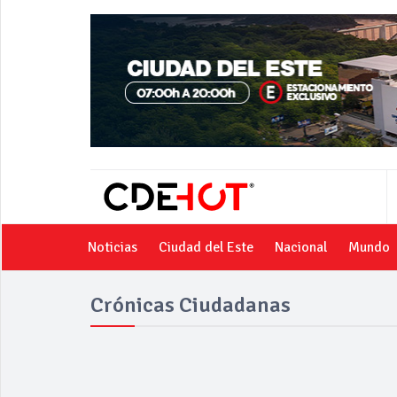
Noticias
Ciudad del Este
Nacional
Mundo
Crónicas Ciudadanas