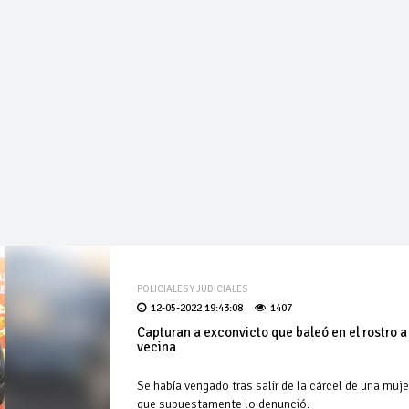
POLICIALES Y JUDICIALES
12-05-2022 19:43:08
1407
Capturan a exconvicto que baleó en el rostro a
vecina
Se había vengado tras salir de la cárcel de una muje
que supuestamente lo denunció.