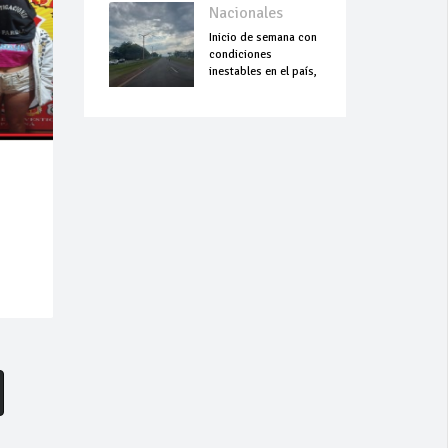
Nacionales
Inicio de semana con
condiciones
inestables en el país,