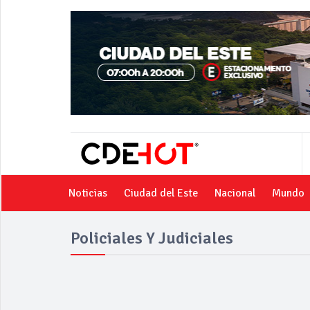
Noticias
Ciudad del Este
Nacional
Mundo
Policiales Y Judiciales