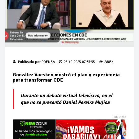
Publicado por
PRENSA
28-10-2025 07:35:55
28854
González Vaesken mostró el plan y experiencia
para transformar CDE
Durante un debate virtual televisivo, en el
que no se presentó Daniel Pereira Mujica