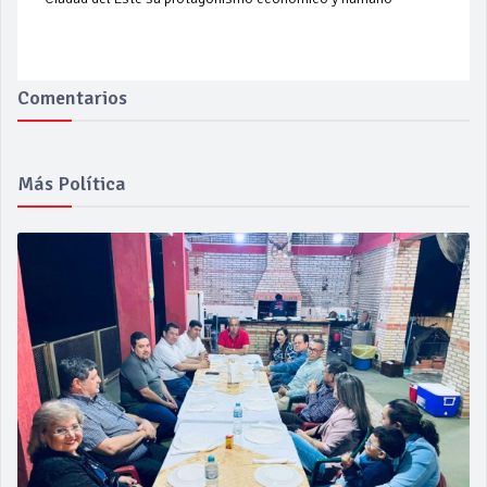
Comentarios
Más Política