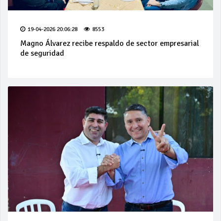
19-04-2026 20:06:28
8553
Magno Álvarez recibe respaldo de sector empresarial
de seguridad