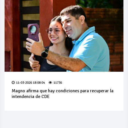
11-03-2026 18:08:04
11736
Magno afirma que hay condiciones para recuperar la
intendencia de CDE