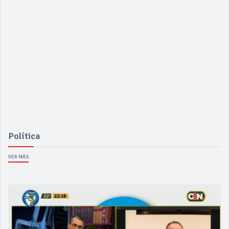
Política
VER MÁS