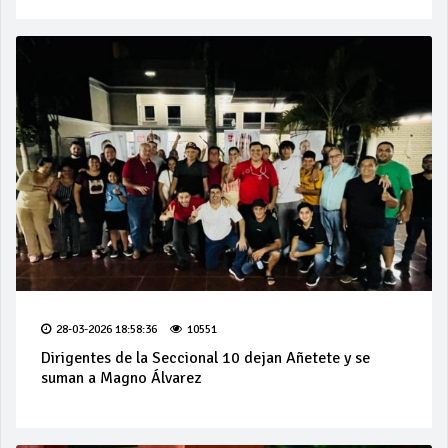
28-03-2026 18:58:36
10551
Dirigentes de la Seccional 10 dejan Añetete y se
suman a Magno Álvarez