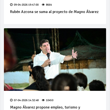
09-04-2026 19:47:00
8664
Rubén Azcona se suma al proyecto de Magno Álvarez
07-04-2026 14:32:48
10450
Magno Álvarez propone empleo, turismo y