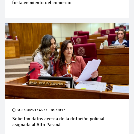
fortalecimiento del comercio
31-03-2026 17:46:33
10117
Solicitan datos acerca de la dotación policial
asignada al Alto Paraná