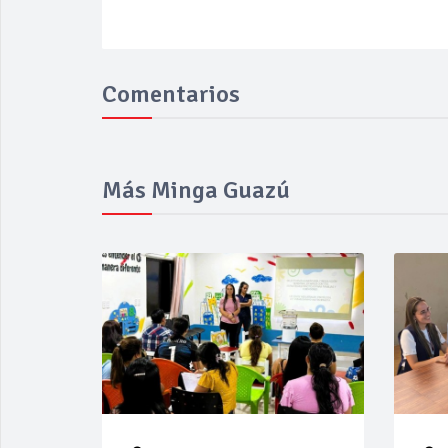
Comentarios
Más Minga Guazú