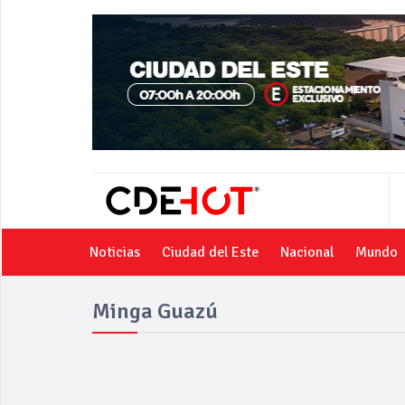
Noticias
Ciudad del Este
Nacional
Mundo
Minga Guazú