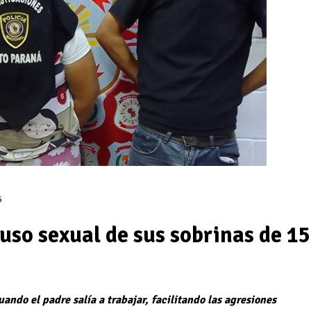
5
uso sexual de sus sobrinas de 15
ando el padre salía a trabajar, facilitando las agresiones