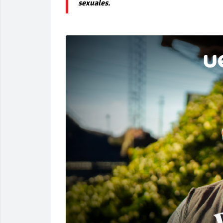
sexuales.