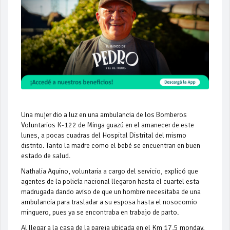
Una mujer dio a luz en una ambulancia de los Bomberos
Voluntarios K-122 de Minga guazú en el amanecer de este
lunes, a pocas cuadras del Hospital Distrital del mismo
distrito. Tanto la madre como el bebé se encuentran en buen
estado de salud.
Nathalia Aquino, voluntaria a cargo del servicio, explicó que
agentes de la policía nacional llegaron hasta el cuartel esta
madrugada dando aviso de que un hombre necesitaba de una
ambulancia para trasladar a su esposa hasta el nosocomio
minguero, pues ya se encontraba en trabajo de parto.
Al llegar a la casa de la pareja ubicada en el Km 17,5 monday,