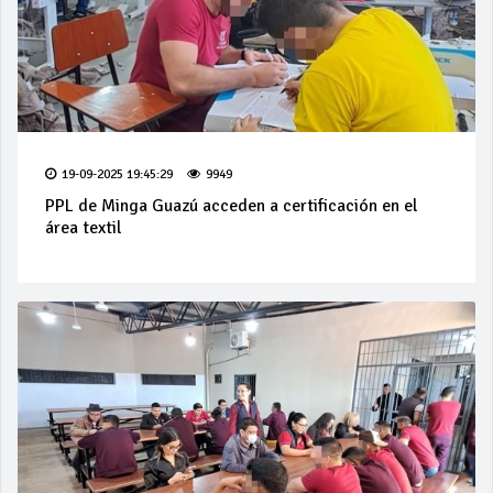
19-09-2025 19:45:29
9949
PPL de Minga Guazú acceden a certificación en el
área textil