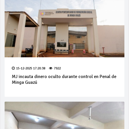
15-12-2025 17:20:38
7922
MJ incauta dinero oculto durante control en Penal de
Minga Guazú