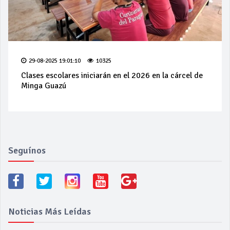
29-08-2025 19:01:10
10325
Clases escolares iniciarán en el 2026 en la cárcel de
Minga Guazú
Seguínos
Noticias Más Leídas