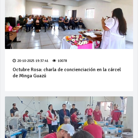
20-10-2025 19:37:41
10078
Octubre Rosa: charla de concienciación en la cárcel
de Minga Guazú