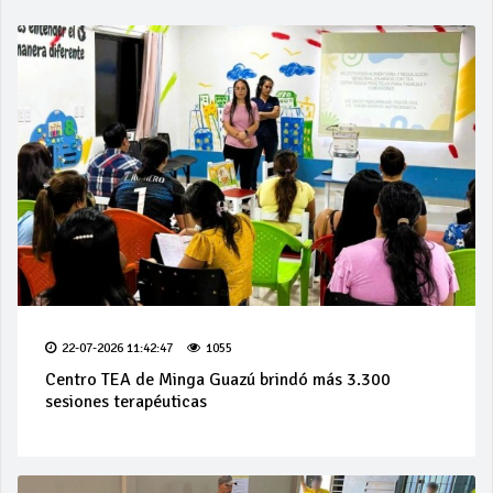
22-07-2026 11:42:47
1055
Centro TEA de Minga Guazú brindó más 3.300
sesiones terapéuticas