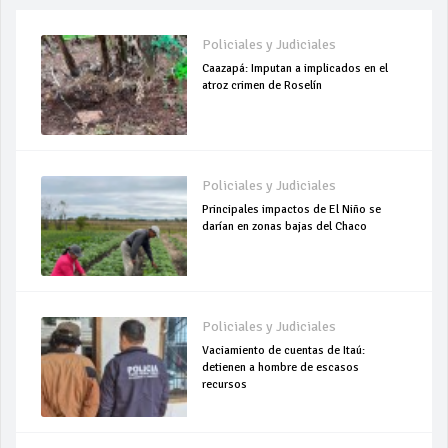
Policiales y Judiciales
Caazapá: Imputan a implicados en el
atroz crimen de Roselín
Policiales y Judiciales
Principales impactos de El Niño se
darían en zonas bajas del Chaco
Policiales y Judiciales
Vaciamiento de cuentas de Itaú:
detienen a hombre de escasos
recursos