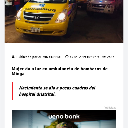
Publicado por
ADMIN CDEHOT
14-01-2019 10:55:19
2467
Mujer da a luz en ambulancia de bomberos de
Minga
Nacimiento se dio a pocas cuadras del
hospital dristrital.