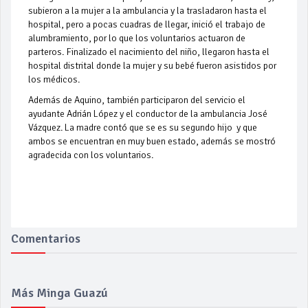
subieron a la mujer a la ambulancia y la trasladaron hasta el
hospital, pero a pocas cuadras de llegar, inició el trabajo de
alumbramiento, por lo que los voluntarios actuaron de
parteros. Finalizado el nacimiento del niño, llegaron hasta el
hospital distrital donde la mujer y su bebé fueron asistidos por
los médicos.
Además de Aquino, también participaron del servicio el
ayudante Adrián López y el conductor de la ambulancia José
Vázquez. La madre contó que se es su segundo hijo y que
ambos se encuentran en muy buen estado, además se mostró
agradecida con los voluntarios.
Comentarios
Más Minga Guazú