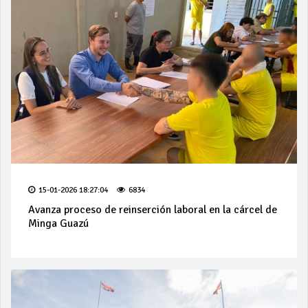
15-01-2026 18:27:04
6834
Avanza proceso de reinserción laboral en la cárcel de
Minga Guazú