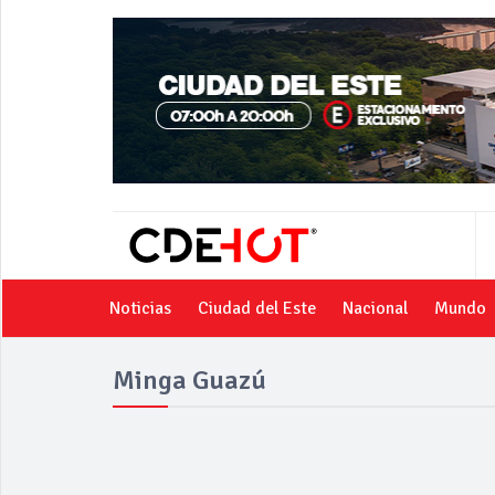
Noticias
Ciudad del Este
Nacional
Mundo
Minga Guazú