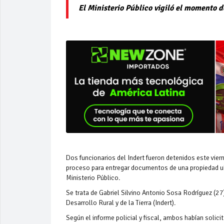
El Ministerio Público vigiló el momento d
Dos funcionarios del Indert fueron detenidos este vier
proceso para entregar documentos de una propiedad ubi
Ministerio Público.
Se trata de Gabriel Silvino Antonio Sosa Rodríguez (27
Desarrollo Rural y de la Tierra (Indert).
Según el informe policial y fiscal, ambos habían solic