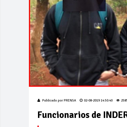
Publicado por
PRENSA
02-08-2019 14:50:40
258
Funcionarios de INDER