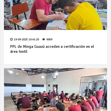
19-09-2025 19:45:29
9909
PPL de Minga Guazú acceden a certificación en el
área textil