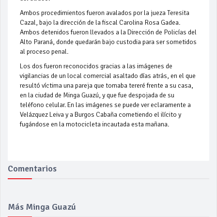
Ambos procedimientos fueron avalados por la jueza Teresita
Cazal, bajo la dirección de la fiscal Carolina Rosa Gadea.
Ambos detenidos fueron llevados a la Dirección de Policías del
Alto Paraná, donde quedarán bajo custodia para ser sometidos
al proceso penal.
Los dos fueron reconocidos gracias a las imágenes de
vigilancias de un local comercial asaltado días atrás, en el que
resultó víctima una pareja que tomaba tereré frente a su casa,
en la ciudad de Minga Guazú, y que fue despojada de su
teléfono celular. En las imágenes se puede ver eclaramente a
Velázquez Leiva y a Burgos Cabaña cometiendo el ilícito y
fugándose en la motocicleta incautada esta mañana.
Comentarios
Más Minga Guazú