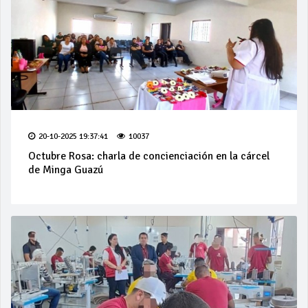
20-10-2025 19:37:41
10037
Octubre Rosa: charla de concienciación en la cárcel
de Minga Guazú