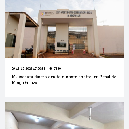
15-12-2025 17:20:38
7880
MJ incauta dinero oculto durante control en Penal de
Minga Guazú