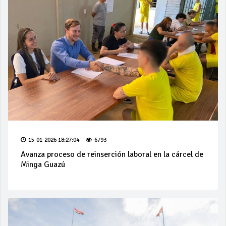
15-01-2026 18:27:04
6793
Avanza proceso de reinserción laboral en la cárcel de
Minga Guazú