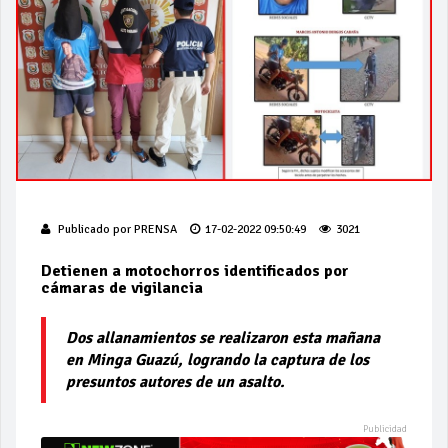
Publicado por
PRENSA
17-02-2022 09:50:49
3021
Detienen a motochorros identificados por
cámaras de vigilancia
Dos allanamientos se realizaron esta mañana
en Minga Guazú, logrando la captura de los
presuntos autores de un asalto.