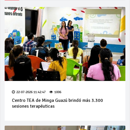
22-07-2026 11:42:47
1006
Centro TEA de Minga Guazú brindó más 3.300
sesiones terapéuticas