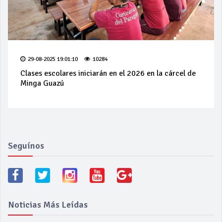
29-08-2025 19:01:10
10284
Clases escolares iniciarán en el 2026 en la cárcel de
Minga Guazú
Seguínos
Noticias Más Leídas