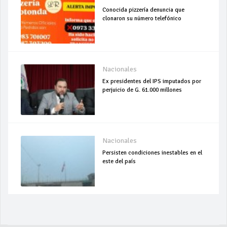
Conocida pizzería denuncia que
clonaron su número telefónico
Nacionales
Ex presidentes del IPS imputados por
perjuicio de G. 61.000 millones
Nacionales
Persisten condiciones inestables en el
este del país