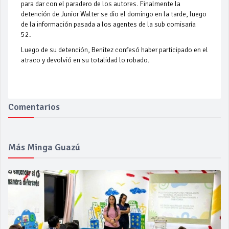
para dar con el paradero de los autores. Finalmente la
detención de Junior Walter se dio el domingo en la tarde, luego
de la información pasada a los agentes de la sub comisaría
52.
Luego de su detención, Benítez confesó haber participado en el
atraco y devolvió en su totalidad lo robado.
Comentarios
Más Minga Guazú