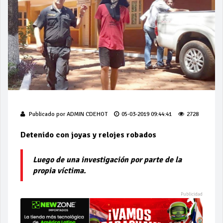
Publicado por
ADMIN CDEHOT
05-03-2019 09:44:41
2728
Detenido con joyas y relojes robados
Luego de una investigación por parte de la
propia víctima.