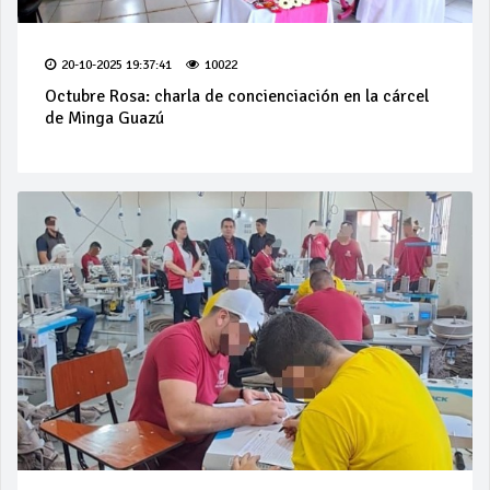
20-10-2025 19:37:41
10022
Octubre Rosa: charla de concienciación en la cárcel
de Minga Guazú