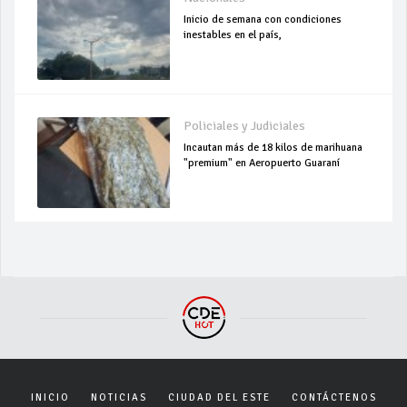
Inicio de semana con condiciones
inestables en el país,
Policiales y Judiciales
Incautan más de 18 kilos de marihuana
"premium" en Aeropuerto Guaraní
INICIO
NOTICIAS
CIUDAD DEL ESTE
CONTÁCTENOS