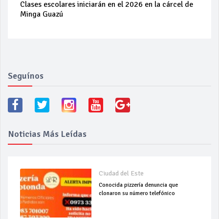
Clases escolares iniciarán en el 2026 en la cárcel de
Minga Guazú
Seguínos
Noticias Más Leídas
Ciudad del Este
Conocida pizzería denuncia que
clonaron su número telefónico