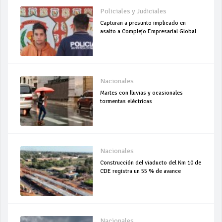
Policiales y Judiciales
Capturan a presunto implicado en
asalto a Complejo Empresarial Global
Nacionales
Martes con lluvias y ocasionales
tormentas eléctricas
Nacionales
Construcción del viaducto del Km 10 de
CDE registra un 55 % de avance
Nacionales