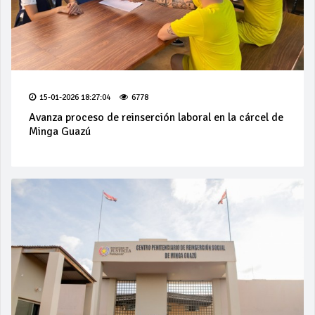
15-01-2026 18:27:04
6778
Avanza proceso de reinserción laboral en la cárcel de
Minga Guazú