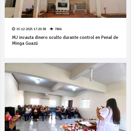
15-12-2025 17:20:38
7866
MJ incauta dinero oculto durante control en Penal de
Minga Guazú