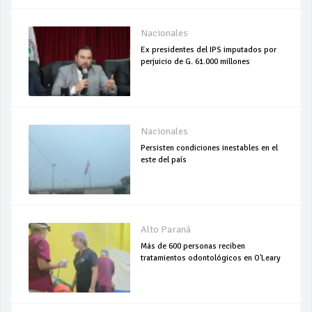
Nacionales
Ex presidentes del IPS imputados por
perjuicio de G. 61.000 millones
Nacionales
Persisten condiciones inestables en el
este del país
Alto Paraná
Más de 600 personas reciben
tratamientos odontológicos en O'Leary