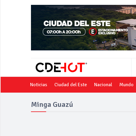
Noticias
Ciudad del Este
Nacional
Mundo
Minga Guazú