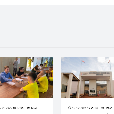
5-01-2026 18:27:04
6834
15-12-2025 17:20:38
7922