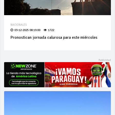
NACIONALES
03-12-2025 08:19:00
1722
Pronostican jornada calurosa para este miércoles