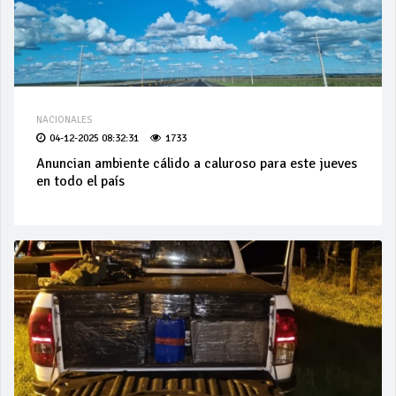
NACIONALES
04-12-2025 08:32:31
1733
Anuncian ambiente cálido a caluroso para este jueves
en todo el país