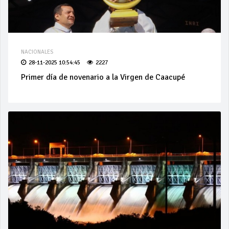
NACIONALES
28-11-2025 10:54:45
2227
Primer día de novenario a la Virgen de Caacupé