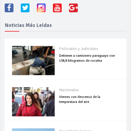
Noticias Más Leídas
Policiales y Judiciales
Detienen a camionero paraguayo con
138,8 kilogramos de cocaína
Nacionales
Viernes con descenso de la
temperatura del aire