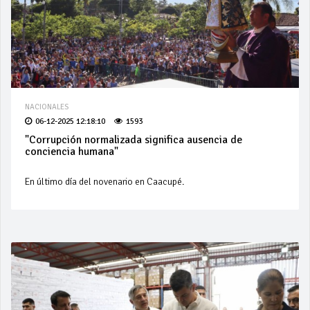
NACIONALES
06-12-2025 12:18:10
1593
"Corrupción normalizada significa ausencia de
conciencia humana"
En último día del novenario en Caacupé.