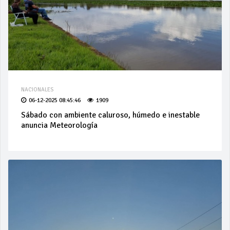
NACIONALES
06-12-2025 08:45:46
1909
Sábado con ambiente caluroso, húmedo e inestable
anuncia Meteorología