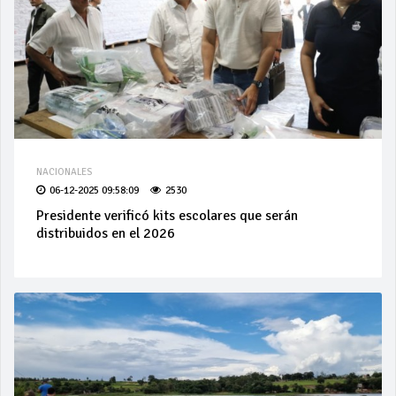
NACIONALES
06-12-2025 09:58:09
2530
Presidente verificó kits escolares que serán
distribuidos en el 2026