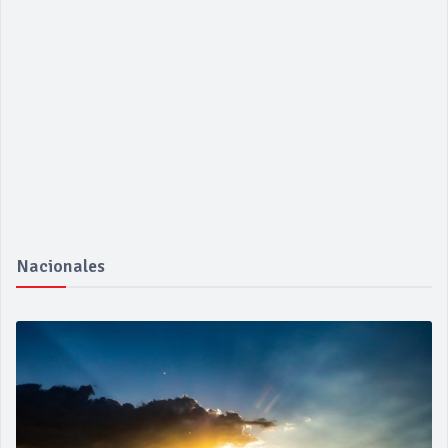
Nacionales