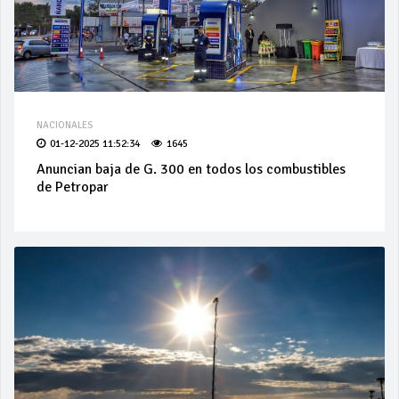
NACIONALES
01-12-2025 11:52:34
1645
Anuncian baja de G. 300 en todos los combustibles
de Petropar