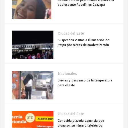
adolescente Roselín en Caazapá
Ciudad del Este
Suspenden visitas a Iluminación de
Itaipu por tareas de modernización
Nacionales
Lluvias y descenso de la temperatura
para el este
Ciudad del Este
Conocida pizzería denuncia que
clonaron su número telefónico