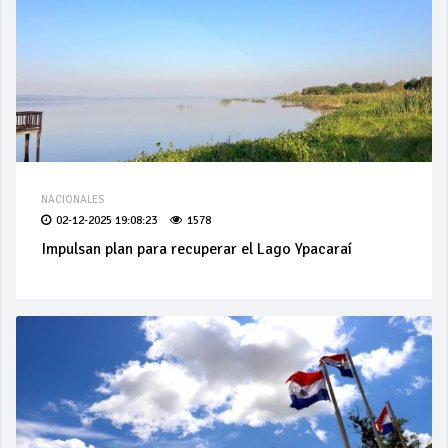
NACIONALES
02-12-2025 19:08:23
1578
Impulsan plan para recuperar el Lago Ypacaraí