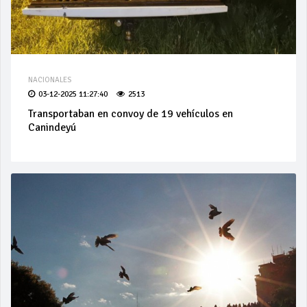
NACIONALES
03-12-2025 11:27:40
2513
Transportaban en convoy de 19 vehículos en
Canindeyú