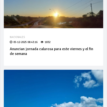
NACIONALES
05-12-2025 08:43:16
1832
Anuncian jornada calurosa para este viernes y el fin
de semana