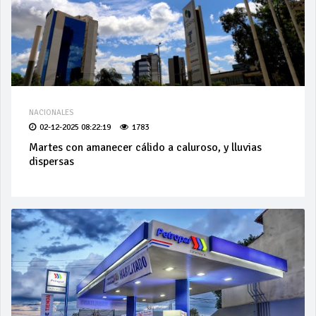
NACIONALES
02-12-2025 08:22:19
1783
Martes con amanecer cálido a caluroso, y lluvias
dispersas