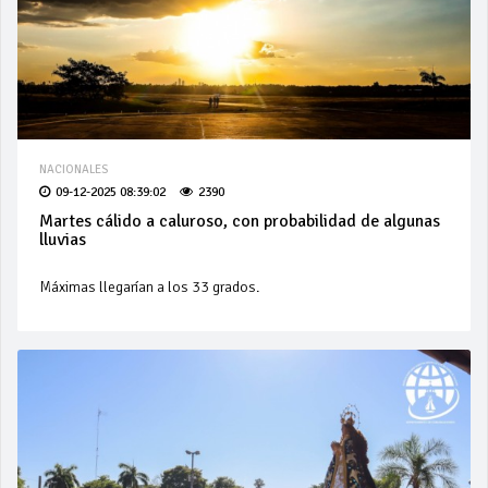
NACIONALES
09-12-2025 08:39:02
2390
Martes cálido a caluroso, con probabilidad de algunas
lluvias
Máximas llegarían a los 33 grados.