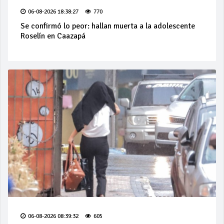
06-08-2026 18:38:27
770
Se confirmó lo peor: hallan muerta a la adolescente
Roselín en Caazapá
06-08-2026 08:39:32
605