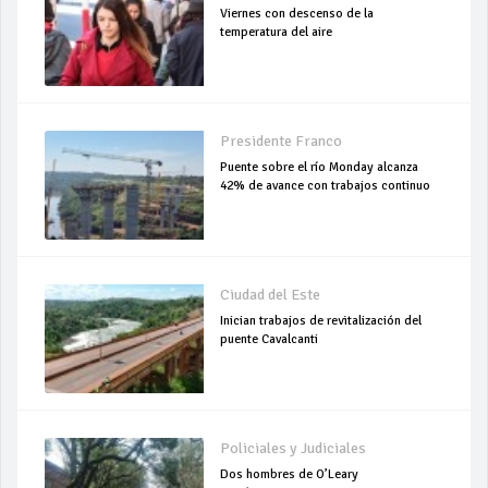
Viernes con descenso de la
temperatura del aire
Presidente Franco
Puente sobre el río Monday alcanza
42% de avance con trabajos continuo
Ciudad del Este
Inician trabajos de revitalización del
puente Cavalcanti
Policiales y Judiciales
Dos hombres de O’Leary