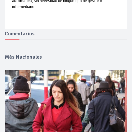
automática, sin necesidad de ningún tipo de gestor o
intermediario.
Comentarios
Más Nacionales