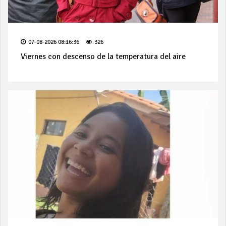
07-08-2026 08:16:36
326
Viernes con descenso de la temperatura del aire