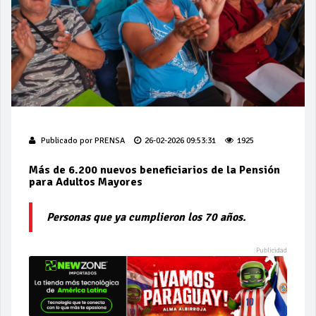
Publicado por
PRENSA
26-02-2026 09:53:31
1925
Más de 6.200 nuevos beneficiarios de la Pensión
para Adultos Mayores
Personas que ya cumplieron los 70 años.