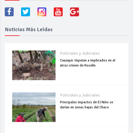
Noticias Más Leídas
Policiales y Judiciales
Caazapá: Imputan a implicados en el
atroz crimen de Roselín
Policiales y Judiciales
Principales impactos de El Niño se
darían en zonas bajas del Chaco