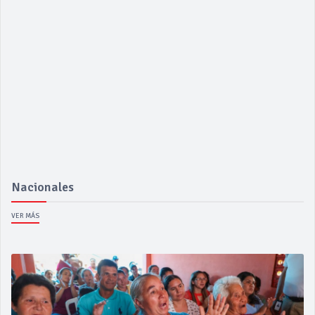
Nacionales
VER MÁS