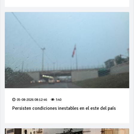
05-08-2026 08:12:46
540
Persisten condiciones inestables en el este del país