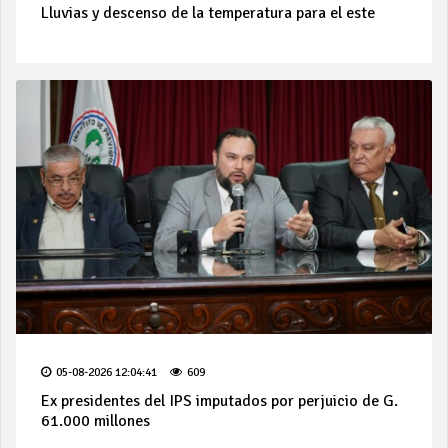
Lluvias y descenso de la temperatura para el este
05-08-2026 12:04:41
609
Ex presidentes del IPS imputados por perjuicio de G.
61.000 millones