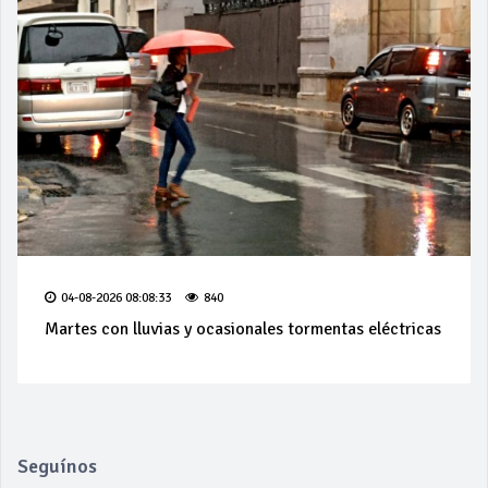
04-08-2026 08:08:33
840
Martes con lluvias y ocasionales tormentas eléctricas
Seguínos