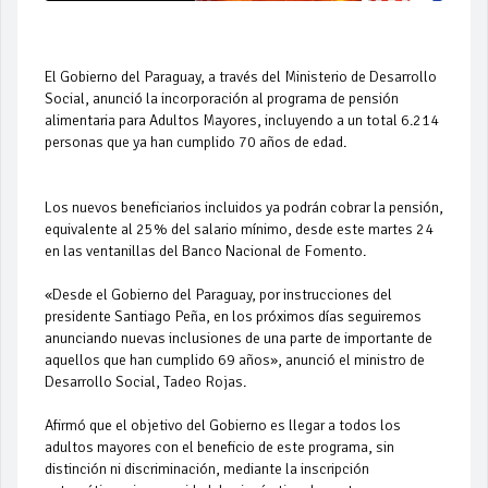
El Gobierno del Paraguay, a través del Ministerio de Desarrollo
Social, anunció la incorporación al programa de pensión
alimentaria para Adultos Mayores, incluyendo a un total 6.214
personas que ya han cumplido 70 años de edad.
Los nuevos beneficiarios incluidos ya podrán cobrar la pensión,
equivalente al 25% del salario mínimo, desde este martes 24
en las ventanillas del Banco Nacional de Fomento.
«Desde el Gobierno del Paraguay, por instrucciones del
presidente Santiago Peña, en los próximos días seguiremos
anunciando nuevas inclusiones de una parte de importante de
aquellos que han cumplido 69 años», anunció el ministro de
Desarrollo Social, Tadeo Rojas.
Afirmó que el objetivo del Gobierno es llegar a todos los
adultos mayores con el beneficio de este programa, sin
distinción ni discriminación, mediante la inscripción