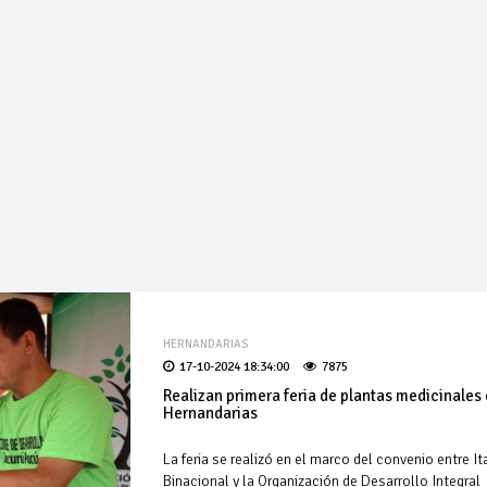
HERNANDARIAS
17-10-2024 18:34:00
7875
Realizan primera feria de plantas medicinales
Hernandarias
La feria se realizó en el marco del convenio entre It
Binacional y la Organización de Desarrollo Integral