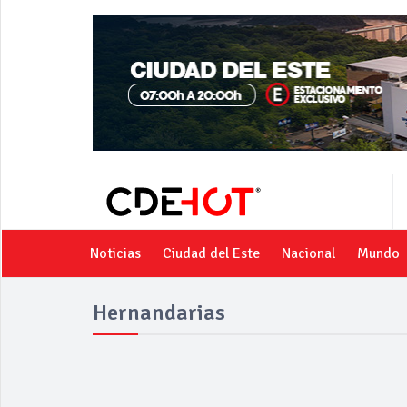
Noticias
Ciudad del Este
Nacional
Mundo
Hernandarias