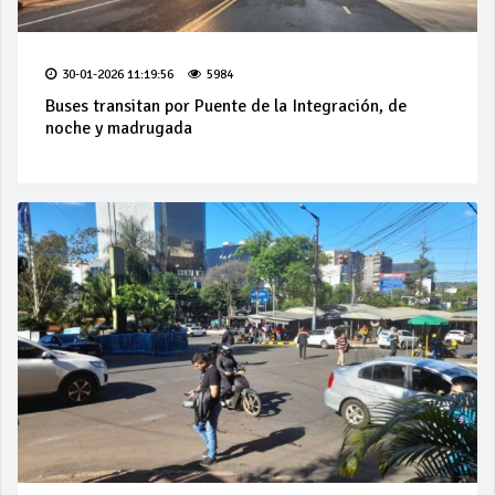
30-01-2026 11:19:56
5984
Buses transitan por Puente de la Integración, de
noche y madrugada