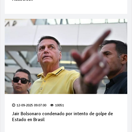
12-09-2025 09:07:00
10051
Jair Bolsonaro condenado por intento de golpe de
Estado en Brasil