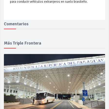
para conducir vehículos extranjeros en suelo brasileño.
Comentarios
Más Triple Frontera