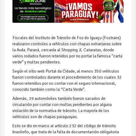
Fiscales del Instituto de Tránsito de Foz do Iguaçu (Foztrans)
realizaron controles a vehículos con chapas extranjeras sobre
la Avda. Paraná, cercanía al Shopping JL Cataratas, donde
varios rodados fueron retenidos por no portar la famosa “carta
verde” y multas pendientes.
Según el sitio web Portal da Cidade, al menos 350 vehículos
fueron controlados durante el procedimiento de los cuales 32
fueron retenidos por no contar con el seguro internacional,
conocido también como la “Carta Verde”.
Además, 19 automóviles también fueron sacados de
circulación por contar con multas pendientes por alguna
violación de la normativa de tránsito. La mayoría de los
vehículos son de chapas paraguayas.
Esto se dio en marco al artículo 232 del código de tránsito
brasileño, que trata de la falta de documentación obligatoria