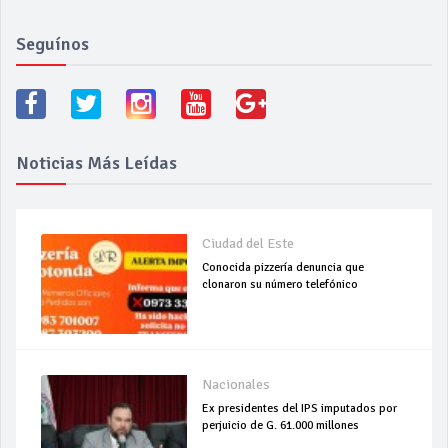
Seguínos
Noticias Más Leídas
Ciudad del Este
Conocida pizzería denuncia que
clonaron su número telefónico
Nacionales
Ex presidentes del IPS imputados por
perjuicio de G. 61.000 millones