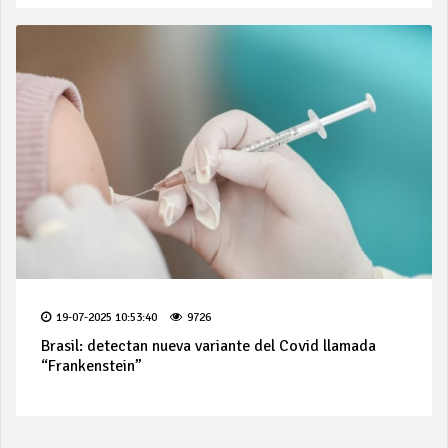
19-07-2025 10:53:40
9726
Brasil: detectan nueva variante del Covid llamada
“Frankenstein”