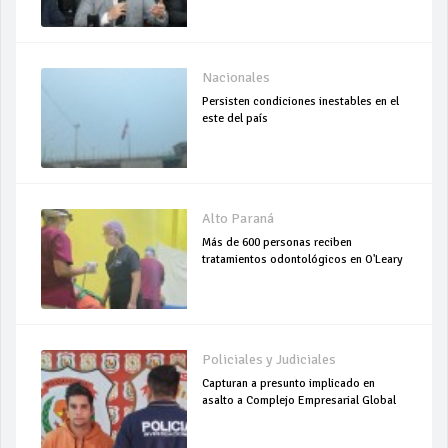
Nacionales
Persisten condiciones inestables en el
este del país
Alto Paraná
Más de 600 personas reciben
tratamientos odontológicos en O'Leary
Policiales y Judiciales
Capturan a presunto implicado en
asalto a Complejo Empresarial Global