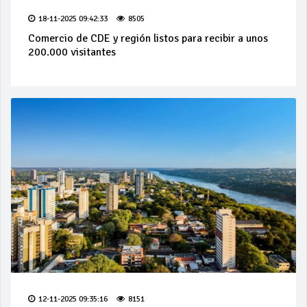
18-11-2025 09:42:33
8505
Comercio de CDE y región listos para recibir a unos
200.000 visitantes
12-11-2025 09:35:16
8151