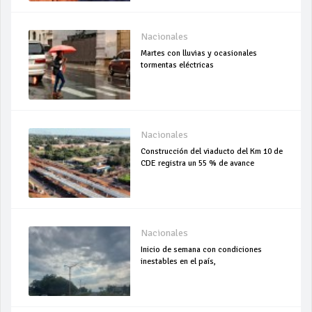
Nacionales
Martes con lluvias y ocasionales
tormentas eléctricas
Nacionales
Construcción del viaducto del Km 10 de
CDE registra un 55 % de avance
Nacionales
Inicio de semana con condiciones
inestables en el país,