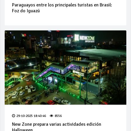
Paraguayos entre los principales turistas en Brasil:
Foz do Iguazú
29-10-2025 18:40:46
8556
New Zone prepara varias actividades edición
Halloween