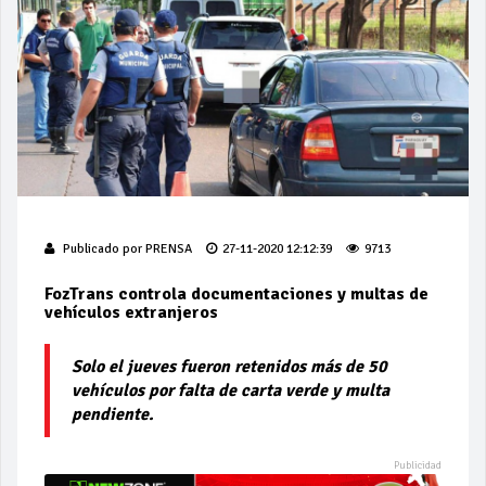
Publicado por
PRENSA
27-11-2020 12:12:39
9713
FozTrans controla documentaciones y multas de
vehículos extranjeros
Solo el jueves fueron retenidos más de 50
vehículos por falta de carta verde y multa
pendiente.