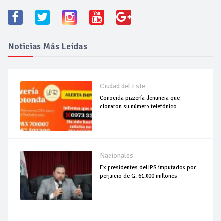
Noticias Más Leídas
Ciudad del Este
Conocida pizzería denuncia que
clonaron su número telefónico
Nacionales
Ex presidentes del IPS imputados por
perjuicio de G. 61.000 millones