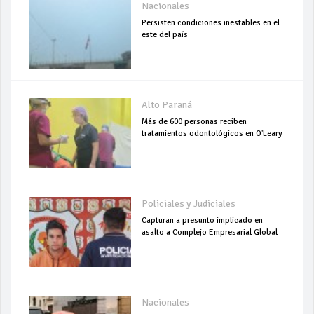
Nacionales
Persisten condiciones inestables en el
este del país
Alto Paraná
Más de 600 personas reciben
tratamientos odontológicos en O'Leary
Policiales y Judiciales
Capturan a presunto implicado en
asalto a Complejo Empresarial Global
Nacionales