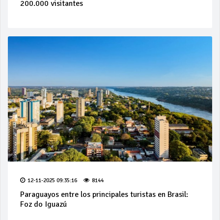
200.000 visitantes
12-11-2025 09:35:16
8144
Paraguayos entre los principales turistas en Brasil:
Foz do Iguazú