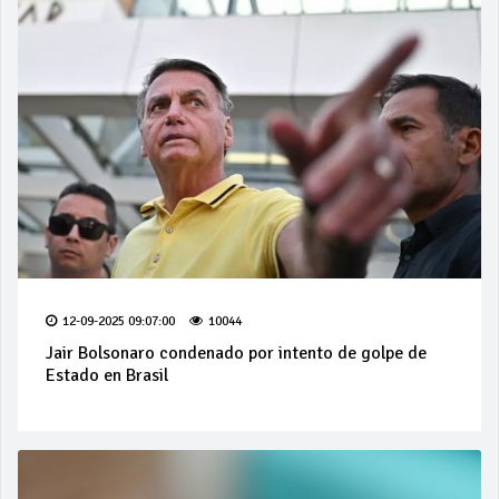
12-09-2025 09:07:00
10044
Jair Bolsonaro condenado por intento de golpe de
Estado en Brasil