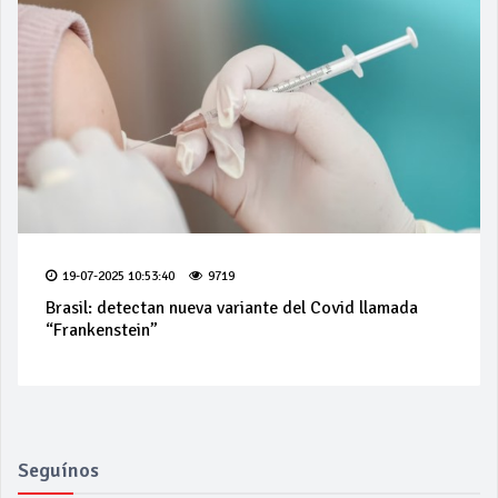
19-07-2025 10:53:40
9719
Brasil: detectan nueva variante del Covid llamada
“Frankenstein”
Seguínos