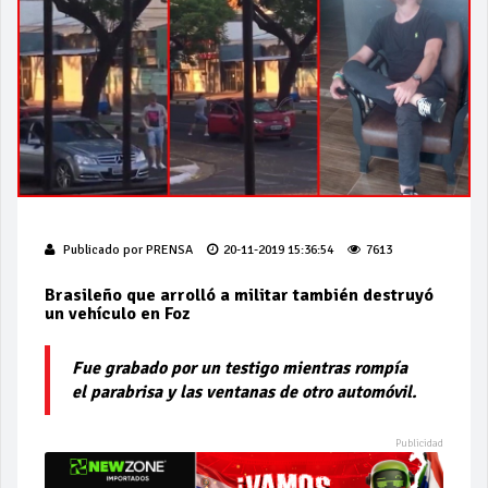
Publicado por
PRENSA
20-11-2019 15:36:54
7613
Brasileño que arrolló a militar también destruyó
un vehículo en Foz
Fue grabado por un testigo mientras rompía
el parabrisa y las ventanas de otro automóvil.