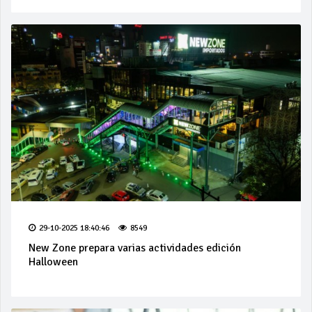
29-10-2025 18:40:46
8549
New Zone prepara varias actividades edición
Halloween