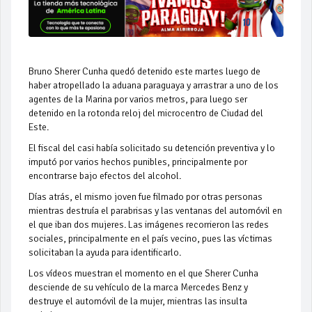
Bruno Sherer Cunha quedó detenido este martes luego de
haber atropellado la aduana paraguaya y arrastrar a uno de los
agentes de la Marina por varios metros, para luego ser
detenido en la rotonda reloj del microcentro de Ciudad del
Este.
El fiscal del casi había solicitado su detención preventiva y lo
imputó por varios hechos punibles, principalmente por
encontrarse bajo efectos del alcohol.
Días atrás, el mismo joven fue filmado por otras personas
mientras destruía el parabrisas y las ventanas del automóvil en
el que iban dos mujeres. Las imágenes recorrieron las redes
sociales, principalmente en el país vecino, pues las víctimas
solicitaban la ayuda para identificarlo.
Los vídeos muestran el momento en el que Sherer Cunha
desciende de su vehículo de la marca Mercedes Benz y
destruye el automóvil de la mujer, mientras las insulta