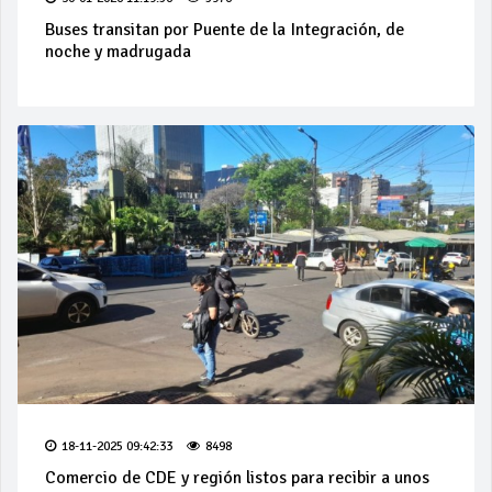
Buses transitan por Puente de la Integración, de
noche y madrugada
18-11-2025 09:42:33
8498
Comercio de CDE y región listos para recibir a unos