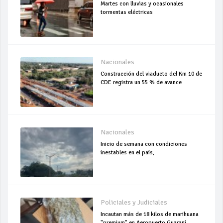
Martes con lluvias y ocasionales
tormentas eléctricas
Nacionales
Construcción del viaducto del Km 10 de
CDE registra un 55 % de avance
Nacionales
Inicio de semana con condiciones
inestables en el país,
Policiales y Judiciales
Incautan más de 18 kilos de marihuana
"premium" en Aeropuerto Guaraní