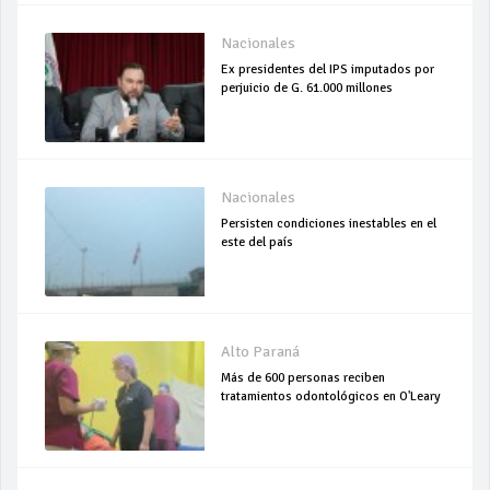
Nacionales
Ex presidentes del IPS imputados por
perjuicio de G. 61.000 millones
Nacionales
Persisten condiciones inestables en el
este del país
Alto Paraná
Más de 600 personas reciben
tratamientos odontológicos en O'Leary