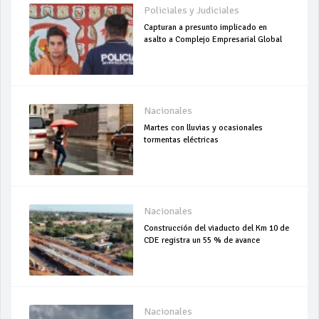
Policiales y Judiciales
Capturan a presunto implicado en
asalto a Complejo Empresarial Global
Nacionales
Martes con lluvias y ocasionales
tormentas eléctricas
Nacionales
Construcción del viaducto del Km 10 de
CDE registra un 55 % de avance
Nacionales