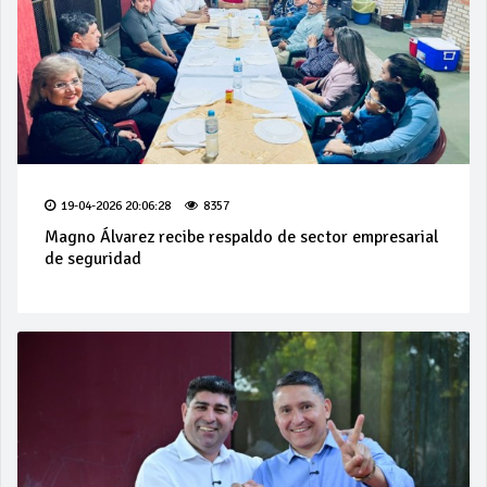
19-04-2026 20:06:28
8357
Magno Álvarez recibe respaldo de sector empresarial
de seguridad