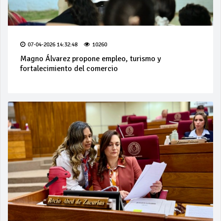
07-04-2026 14:32:48
10260
Magno Álvarez propone empleo, turismo y
fortalecimiento del comercio