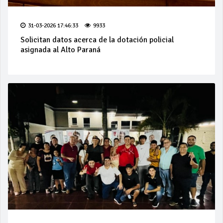
31-03-2026 17:46:33
9933
Solicitan datos acerca de la dotación policial
asignada al Alto Paraná