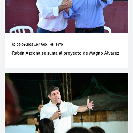
09-04-2026 19:47:00
8470
Rubén Azcona se suma al proyecto de Magno Álvarez