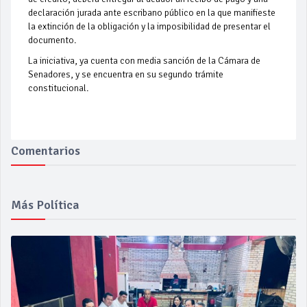
declaración jurada ante escribano público en la que manifieste
la extinción de la obligación y la imposibilidad de presentar el
documento.
La iniciativa, ya cuenta con media sanción de la Cámara de
Senadores, y se encuentra en su segundo trámite
constitucional.
Comentarios
Más Política