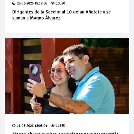
28-03-2026 18:58:36
10380
Dirigentes de la Seccional 10 dejan Añetete y se
suman a Magno Álvarez
11-03-2026 18:08:04
11565