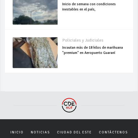
Inicio de semana con condiciones
inestables en el país,
Policiales y Judiciales
Incautan más de 18 kilos de marihuana
"premium" en Aeropuerto Guaraní
INICIO
NOTICIAS
CIUDAD DEL ESTE
CONTÁCTENOS