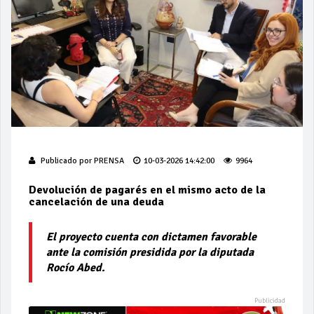
Publicado por
PRENSA
10-03-2026 14:42:00
9964
Devolución de pagarés en el mismo acto de la
cancelación de una deuda
El proyecto cuenta con dictamen favorable
ante la comisión presidida por la diputada
Rocío Abed.