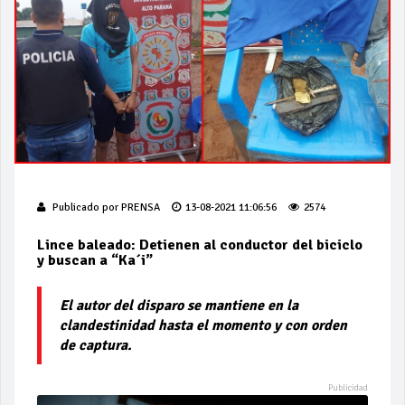
Publicado por
PRENSA
13-08-2021 11:06:56
2574
Lince baleado: Detienen al conductor del biciclo
y buscan a “Ka´i”
El autor del disparo se mantiene en la
clandestinidad hasta el momento y con orden
de captura.