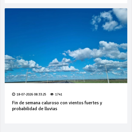
18-07-2026 08:33:25
1741
Fin de semana caluroso con vientos fuertes y
probabilidad de lluvias