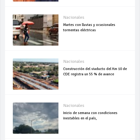
Nacionales
Martes con lluvias y ocasionales
tormentas eléctricas
Nacionales
Construcción del viaducto del Km 10 de
CDE registra un 55 % de avance
Nacionales
Inicio de semana con condiciones
inestables en el país,