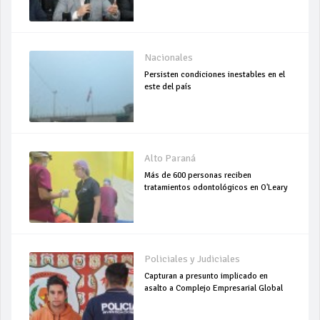
Nacionales
Persisten condiciones inestables en el
este del país
Alto Paraná
Más de 600 personas reciben
tratamientos odontológicos en O'Leary
Policiales y Judiciales
Capturan a presunto implicado en
asalto a Complejo Empresarial Global