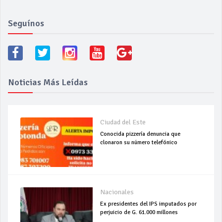
Seguínos
Noticias Más Leídas
Ciudad del Este
Conocida pizzería denuncia que
clonaron su número telefónico
Nacionales
Ex presidentes del IPS imputados por
perjuicio de G. 61.000 millones