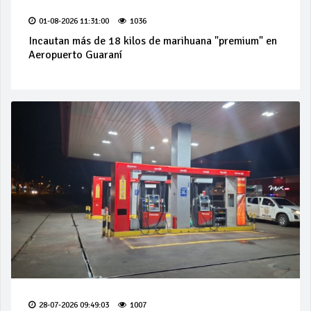
01-08-2026 11:31:00
1036
Incautan más de 18 kilos de marihuana "premium" en
Aeropuerto Guaraní
28-07-2026 09:49:03
1007