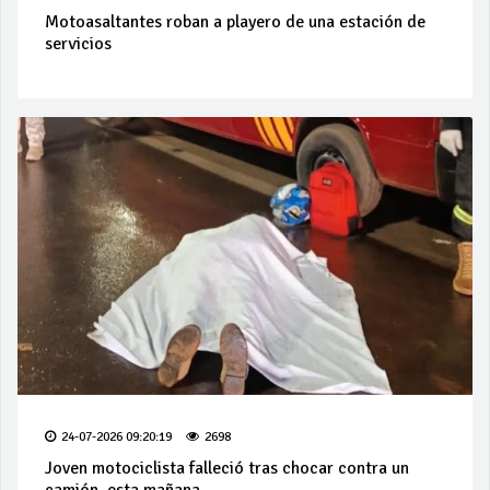
Motoasaltantes roban a playero de una estación de
servicios
24-07-2026 09:20:19
2698
Joven motociclista falleció tras chocar contra un