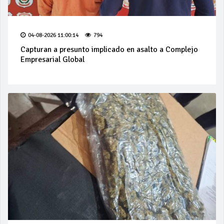
04-08-2026 11:00:14
794
Capturan a presunto implicado en asalto a Complejo
Empresarial Global