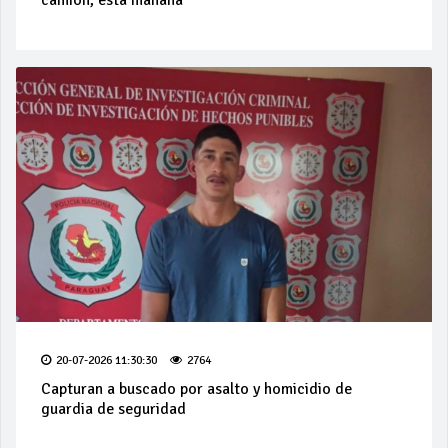
camión, esta mañana
20-07-2026 11:30:30
2764
Capturan a buscado por asalto y homicidio de
guardia de seguridad