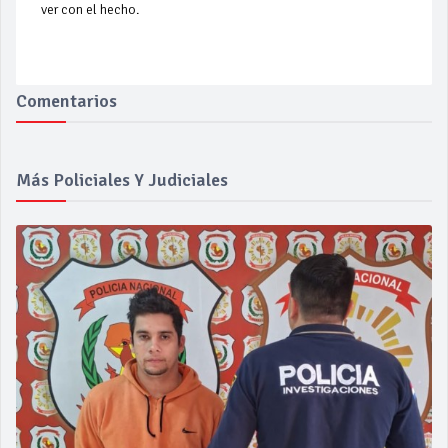
ver con el hecho.
Comentarios
Más Policiales Y Judiciales