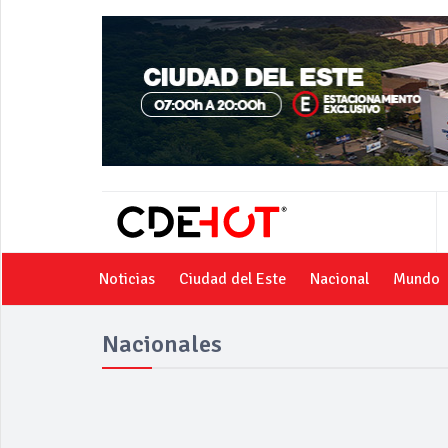
Noticias
Ciudad del Este
Nacional
Mundo
Nacionales