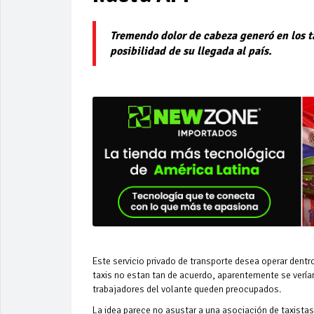
Tremendo dolor de cabeza generó en los t
posibilidad de su llegada al país.
Este servicio privado de transporte desea operar dent
taxis no estan tan de acuerdo, aparentemente se vería
trabajadores del volante queden preocupados.
La idea parece no asustar a una asociación de taxistas