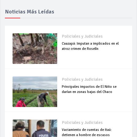
Noticias Más Leídas
Policiales y Judiciales
Caazapá: Imputan a implicados en el
atroz crimen de Roselín
Policiales y Judiciales
Principales impactos de El Niño se
darían en zonas bajas del Chaco
Policiales y Judiciales
Vaciamiento de cuentas de Itaú:
detienen a hombre de escasos