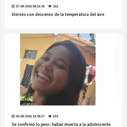
07-08-2026 08:16:36
262
Viernes con descenso de la temperatura del aire
06-08-2026 18:38:27
693
Se confirmó lo peor: hallan muerta a la adolescente