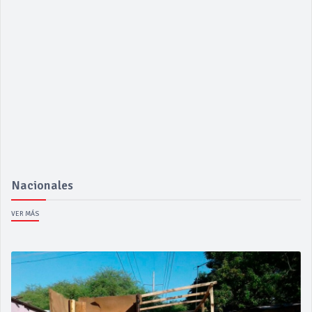
Nacionales
VER MÁS