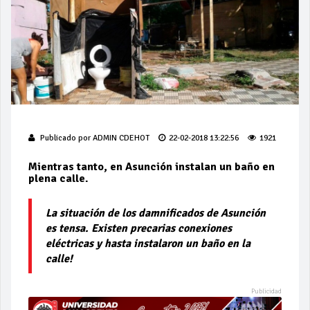
Publicado por
ADMIN CDEHOT
22-02-2018 13:22:56
1921
Mientras tanto, en Asunción instalan un baño en
plena calle.
La situación de los damnificados de Asunción
es tensa. Existen precarias conexiones
eléctricas y hasta instalaron un baño en la
calle!