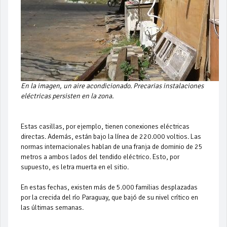
En la imagen, un aire acondicionado. Precarias instalaciones
eléctricas persisten en la zona.
Estas casillas, por ejemplo, tienen conexiones eléctricas
directas. Además, están bajo la línea de 220.000 voltios. Las
normas internacionales hablan de una franja de dominio de 25
metros a ambos lados del tendido eléctrico. Esto, por
supuesto, es letra muerta en el sitio.
En estas fechas, existen más de 5.000 familias desplazadas
por la crecida del río Paraguay, que bajó de su nivel crítico en
las últimas semanas.