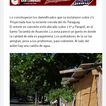
Lo construyeron los damnificados que se instalaron sobre 21
Proyectada tras la reciente crecida del río Paraguay.
El retrete en cuestión está ubicado sobre 21ª y Parapití, en el
barrio Tacumbú de Asunción. La zona parece un gueto en donde
la calidad de vida es paupérrima. Los pobladores de la se las
arreglan, pese a los problemas, para sobrevivir. Al lado del
wáter hay una canilla de agua.