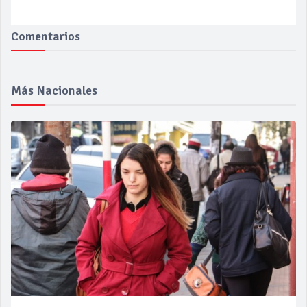
Comentarios
Más Nacionales