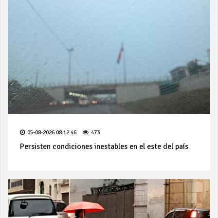
05-08-2026 08:12:46
473
Persisten condiciones inestables en el este del país