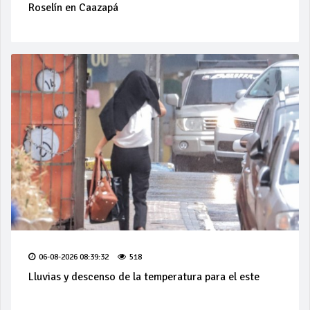
Roselín en Caazapá
06-08-2026 08:39:32
518
Lluvias y descenso de la temperatura para el este