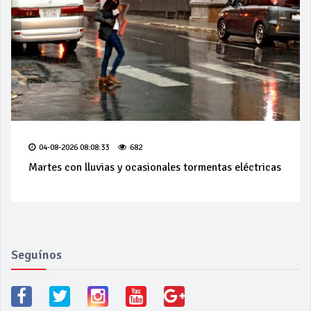
04-08-2026 08:08:33
682
Martes con lluvias y ocasionales tormentas eléctricas
Seguínos