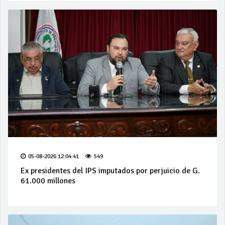
05-08-2026 12:04:41
549
Ex presidentes del IPS imputados por perjuicio de G.
61.000 millones