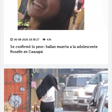
06-08-2026 18:38:27
434
Se confirmó lo peor: hallan muerta a la adolescente
Roselín en Caazapá