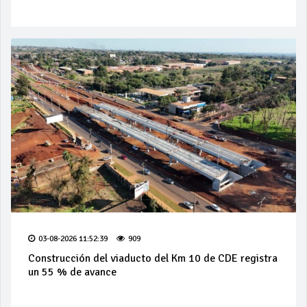
03-08-2026 11:52:39
909
Construcción del viaducto del Km 10 de CDE registra
un 55 % de avance