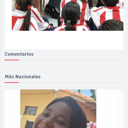
Comentarios
Más Nacionales