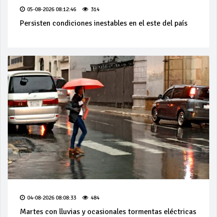
05-08-2026 08:12:46
314
Persisten condiciones inestables en el este del país
04-08-2026 08:08:33
484
Martes con lluvias y ocasionales tormentas eléctricas