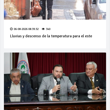
06-08-2026 08:39:32
340
Lluvias y descenso de la temperatura para el este