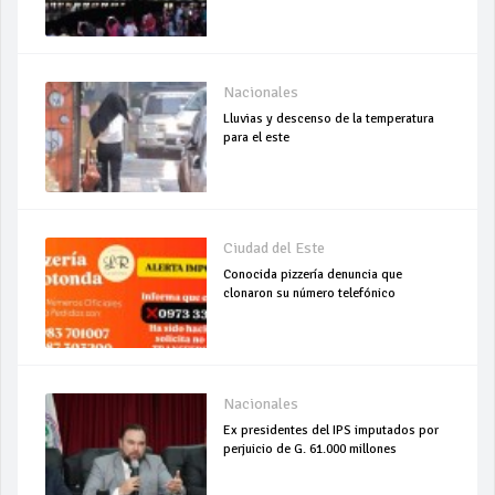
Nacionales
Lluvias y descenso de la temperatura
para el este
Ciudad del Este
Conocida pizzería denuncia que
clonaron su número telefónico
Nacionales
Ex presidentes del IPS imputados por
perjuicio de G. 61.000 millones