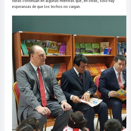
obras continúan en algunas mientras que, en otras, solo hay
esperanzas de que los techos no caigan.