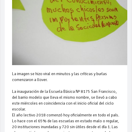
La imagen se hizo viral en minutos y las críticas y burlas
comenzaron a llover.
La inauguración de la Escuela Básica Nº 8175 San Francisco,
del barrio modelo que lleva el mismo nombre, se llevó a cabo
este miércoles en coincidencia con el inicio oficial del ciclo
escolar.
El año lectivo 2018 comenzó hoy oficialmente en todo el país.
Lo hace con el 65% de las escuelas en estado malo o regular,
20 instituciones inundadas y 720 sin útiles desde el día 1. Las