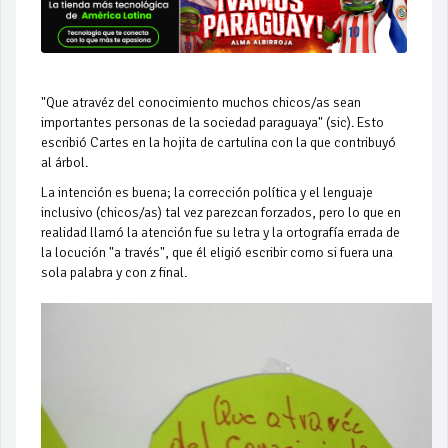
"Que atravéz del conocimiento muchos chicos/as sean
importantes personas de la sociedad paraguaya" (sic). Esto
escribió Cartes en la hojita de cartulina con la que contribuyó
al árbol.
La intención es buena; la corrección política y el lenguaje
inclusivo (chicos/as) tal vez parezcan forzados, pero lo que en
realidad llamó la atención fue su letra y la ortografía errada de
la locución "a través", que él eligió escribir como si fuera una
sola palabra y con z final.