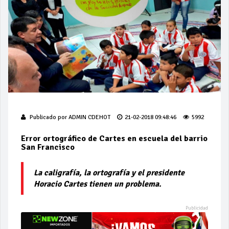
Publicado por
ADMIN CDEHOT
21-02-2018 09:48:46
5992
Error ortográfico de Cartes en escuela del barrio
San Francisco
La caligrafía, la ortografía y el presidente
Horacio Cartes tienen un problema.