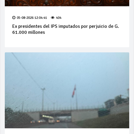
05-08-2026 12:04:41
404
Ex presidentes del IPS imputados por perjuicio de G.
61.000 millones