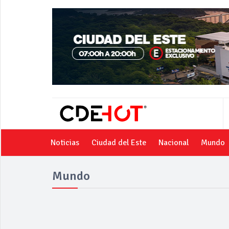
Noticias
Ciudad del Este
Nacional
Mundo
Mundo