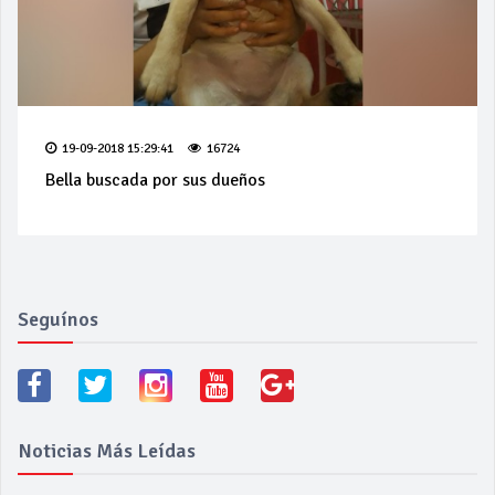
19-09-2018 15:29:41
16724
Bella buscada por sus dueños
Seguínos
Noticias Más Leídas