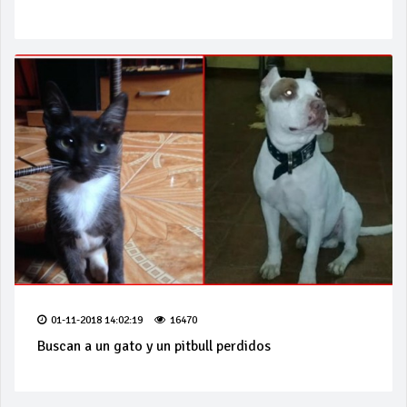
01-11-2018 14:02:19
16470
Buscan a un gato y un pitbull perdidos