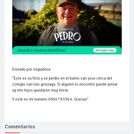
Enviado por seguidora:
"Este es su foto y se perdio en el barrio san jose cerca del
colegio san luis gonzaga. Si alguien lo encontro puede avisar
xq mis hijos quedaron muy triste.
Y este es mi numero 0992793364. Gracias"
Comentarios