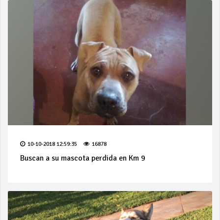
10-10-2018 12:59:35
16878
Buscan a su mascota perdida en Km 9