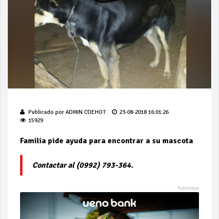
Publicado por
ADMIN CDEHOT
23-08-2018 16:01:26
15929
Familia pide ayuda para encontrar a su mascota
Contactar al (0992) 793-364.