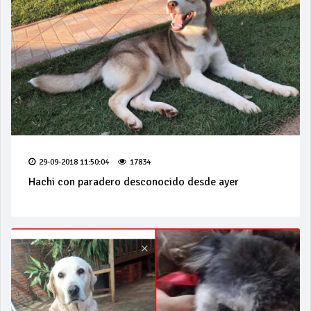
29-09-2018 11:50:04
17834
Hachi con paradero desconocido desde ayer