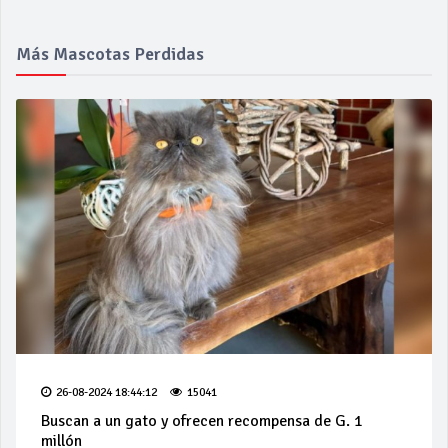
Más Mascotas Perdidas
26-08-2024 18:44:12
15041
Buscan a un gato y ofrecen recompensa de G. 1
millón