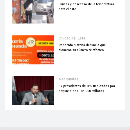
Lluvias y descenso de la temperatura
para el este
Ciudad del Este
Conocida pizzería denuncia que
clonaron su número telefónico
Nacionales
Ex presidentes del IPS imputados por
perjuicio de G. 61.000 millones