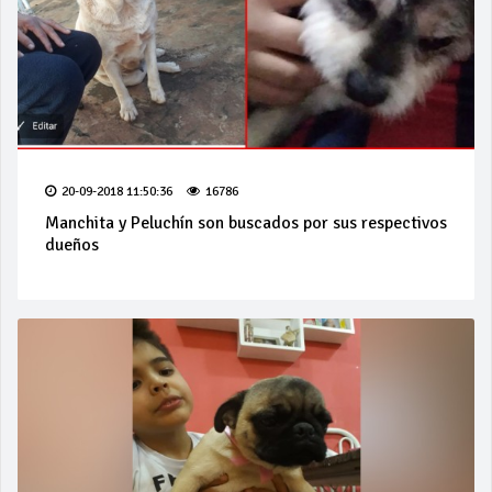
20-09-2018 11:50:36
16786
Manchita y Peluchín son buscados por sus respectivos
dueños