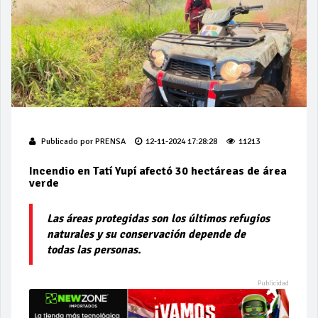
Publicado por
PRENSA
12-11-2024 17:28:28
11213
Incendio en Tatí Yupí afectó 30 hectáreas de área
verde
Las áreas protegidas son los últimos refugios
naturales y su conservación depende de
todas las personas.