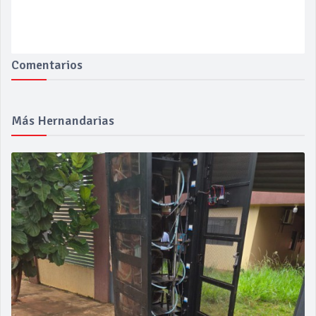
Comentarios
Más Hernandarias