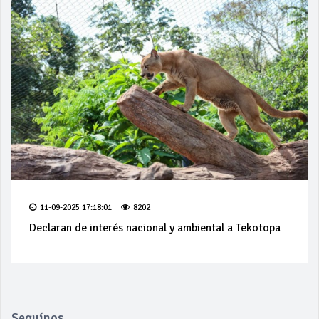
11-09-2025 17:18:01
8202
Declaran de interés nacional y ambiental a Tekotopa
Seguínos