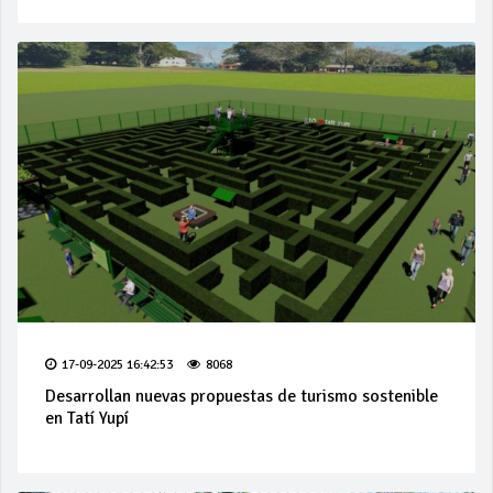
17-09-2025 16:42:53
8068
Desarrollan nuevas propuestas de turismo sostenible
en Tatí Yupí