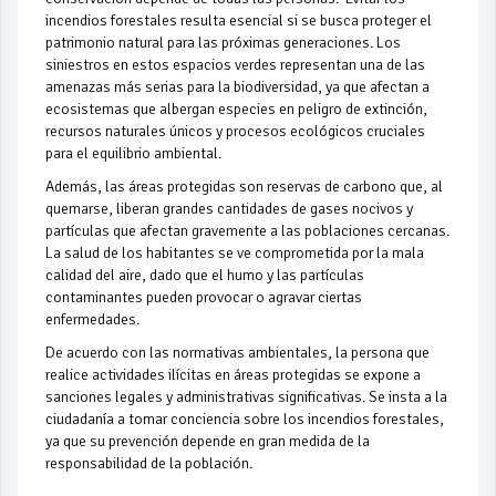
incendios forestales resulta esencial si se busca proteger el
patrimonio natural para las próximas generaciones. Los
siniestros en estos espacios verdes representan una de las
amenazas más serias para la biodiversidad, ya que afectan a
ecosistemas que albergan especies en peligro de extinción,
recursos naturales únicos y procesos ecológicos cruciales
para el equilibrio ambiental.
Además, las áreas protegidas son reservas de carbono que, al
quemarse, liberan grandes cantidades de gases nocivos y
partículas que afectan gravemente a las poblaciones cercanas.
La salud de los habitantes se ve comprometida por la mala
calidad del aire, dado que el humo y las partículas
contaminantes pueden provocar o agravar ciertas
enfermedades.
De acuerdo con las normativas ambientales, la persona que
realice actividades ilícitas en áreas protegidas se expone a
sanciones legales y administrativas significativas. Se insta a la
ciudadanía a tomar conciencia sobre los incendios forestales,
ya que su prevención depende en gran medida de la
responsabilidad de la población.