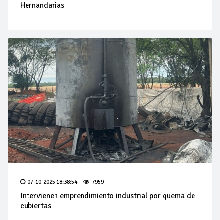
Hernandarias
07-10-2025 18:38:54
7959
Intervienen emprendimiento industrial por quema de
cubiertas