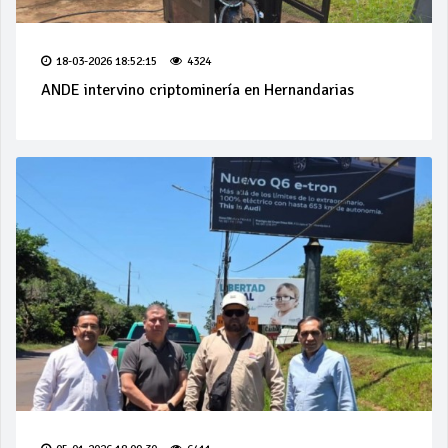
18-03-2026 18:52:15
4324
ANDE intervino criptominería en Hernandarias