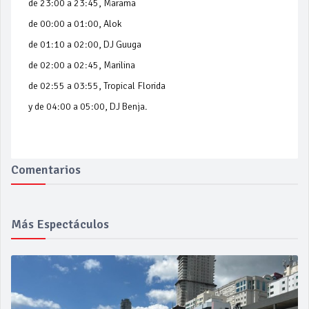
de 23:00 a 23:45, Marama
de 00:00 a 01:00, Alok
de 01:10 a 02:00, DJ Guuga
de 02:00 a 02:45, Marilina
de 02:55 a 03:55, Tropical Florida
y de 04:00 a 05:00, DJ Benja.
Comentarios
Más Espectáculos