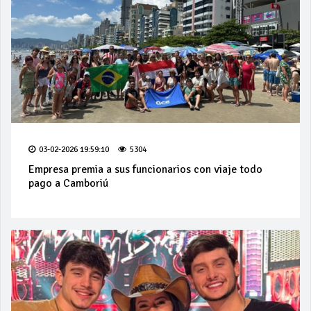
03-02-2026 19:59:10
5304
Empresa premia a sus funcionarios con viaje todo
pago a Camboriú