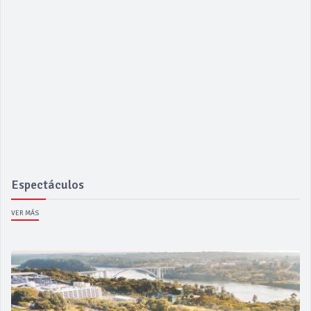
Espectáculos
VER MÁS