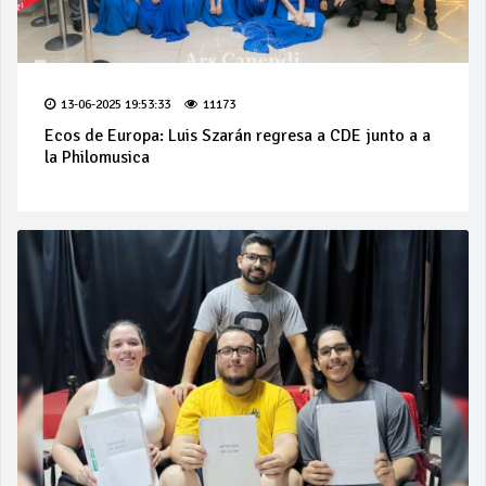
13-06-2025 19:53:33
11173
Ecos de Europa: Luis Szarán regresa a CDE junto a a
la Philomusica