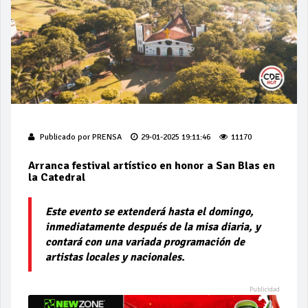
Publicado por
PRENSA
29-01-2025 19:11:46
11170
Arranca festival artístico en honor a San Blas en
la Catedral
Este evento se extenderá hasta el domingo,
inmediatamente después de la misa diaria, y
contará con una variada programación de
artistas locales y nacionales.