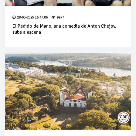
28-03-2025 16:47:06
9977
El Pedido de Mano, una comedia de Anton Chejov,
sube a escena