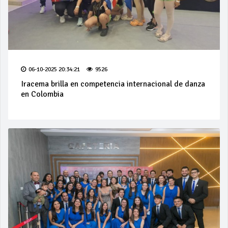
06-10-2025 20:34:21
9526
Iracema brilla en competencia internacional de danza
en Colombia