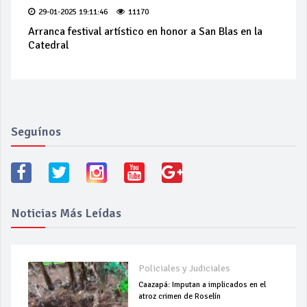
29-01-2025 19:11:46
11170
Arranca festival artístico en honor a San Blas en la
Catedral
Seguínos
Noticias Más Leídas
Policiales y Judiciales
Caazapá: Imputan a implicados en el
atroz crimen de Roselín