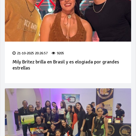
21-10-2025 20:26:57
9205
Mily Brítez brilla en Brasil y es elogiada por grandes
estrellas