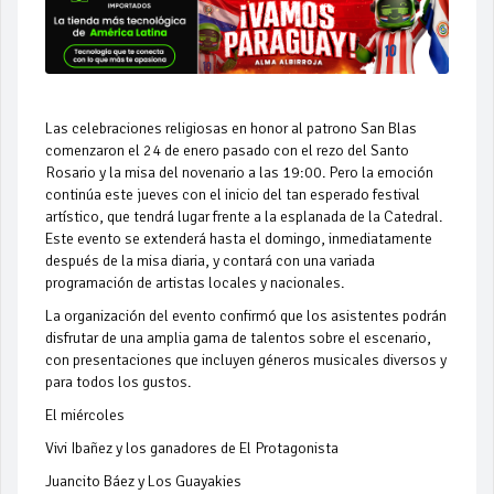
Las celebraciones religiosas en honor al patrono San Blas
comenzaron el 24 de enero pasado con el rezo del Santo
Rosario y la misa del novenario a las 19:00. Pero la emoción
continúa este jueves con el inicio del tan esperado festival
artístico, que tendrá lugar frente a la esplanada de la Catedral.
Este evento se extenderá hasta el domingo, inmediatamente
después de la misa diaria, y contará con una variada
programación de artistas locales y nacionales.
La organización del evento confirmó que los asistentes podrán
disfrutar de una amplia gama de talentos sobre el escenario,
con presentaciones que incluyen géneros musicales diversos y
para todos los gustos.
El miércoles
Vivi Ibañez y los ganadores de El Protagonista
Juancito Báez y Los Guayakies