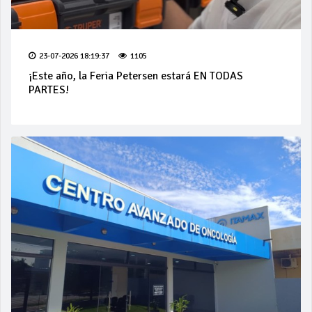
23-07-2026 18:19:37
1105
¡Este año, la Feria Petersen estará EN TODAS
PARTES!