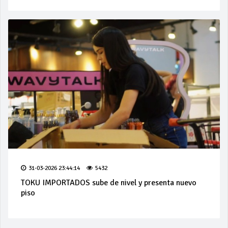
31-03-2026 23:44:14
5432
TOKU IMPORTADOS sube de nivel y presenta nuevo
piso