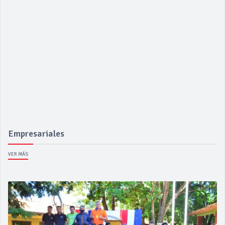
Empresariales
VER MÁS