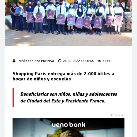
Publicado por
PRENSA
24-02-2022 15:06:44
1671
Shopping Paris entrega más de 2.000 útiles a
hogar de niños y escuelas
Beneficiarios son niños, niñas y adolescentes
de Ciudad del Este y Presidente Franco.