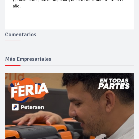
año.
Comentarios
Más Empresariales