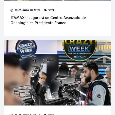
22-05-2026 18:37:28
3071
ITAMAX inaugurará un Centro Avanzado de
Oncología en Presidente Franco