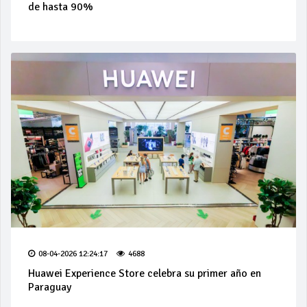
de hasta 90%
08-04-2026 12:24:17
4688
Huawei Experience Store celebra su primer año en
Paraguay