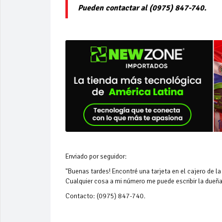
Pueden contactar al (0975) 847-740.
Enviado por seguidor:
"Buenas tardes! Encontré una tarjeta en el cajero de la
Cualquier cosa a mi número me puede escribir la dueñ
Contacto: (0975) 847-740.