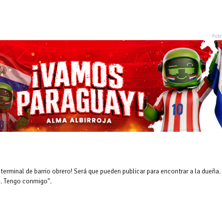
 terminal de barrio obrero! Será que pueden publicar para encontrar a la dueña.
a. Tengo conmigo".