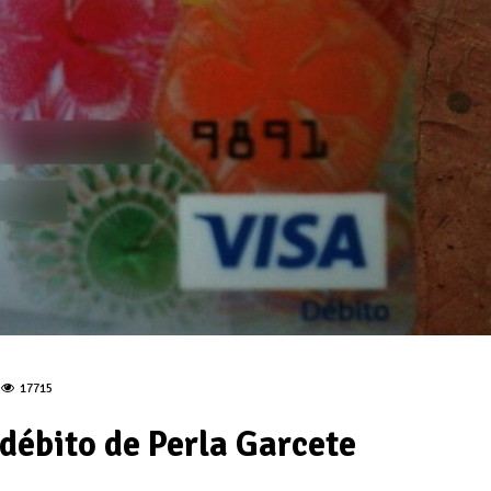
17715
débito de Perla Garcete