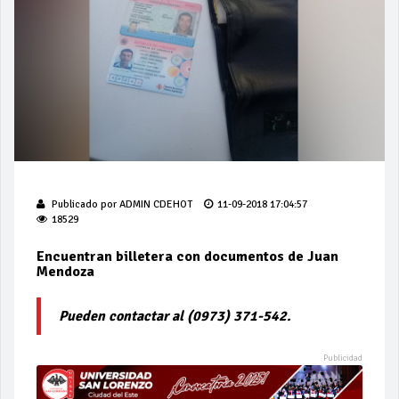
Publicado por
ADMIN CDEHOT
11-09-2018 17:04:57
18529
Encuentran billetera con documentos de Juan
Mendoza
Pueden contactar al (0973) 371-542.