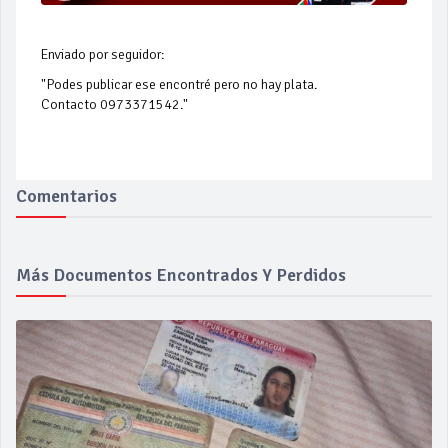
Enviado por seguidor:
"Podes publicar ese encontré pero no hay plata.
Contacto 0973371542."
Comentarios
Más Documentos Encontrados Y Perdidos