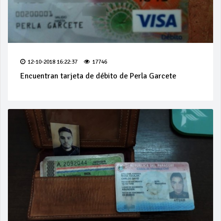
12-10-2018 16:22:37
17746
Encuentran tarjeta de débito de Perla Garcete