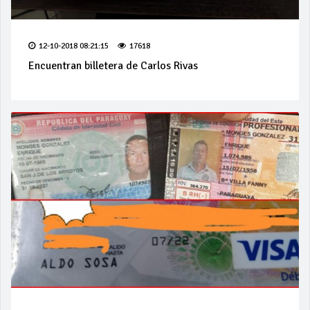
12-10-2018 08:21:15
17618
Encuentran billetera de Carlos Rivas