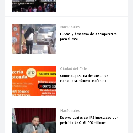
Nacionales
Lluvias y descenso de la temperatura
para el este
Ciudad del Este
Conocida pizzería denuncia que
clonaron su número telefónico
Nacionales
Ex presidentes del IPS imputados por
perjuicio de G. 61.000 millones