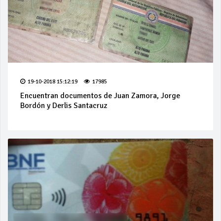
19-10-2018 15:12:19
17985
Encuentran documentos de Juan Zamora, Jorge
Bordón y Derlis Santacruz