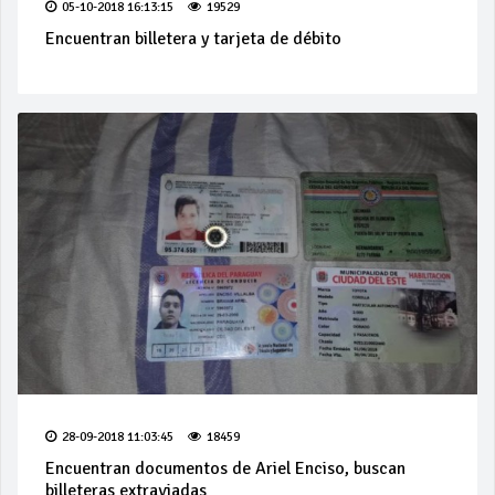
05-10-2018 16:13:15
19529
Encuentran billetera y tarjeta de débito
28-09-2018 11:03:45
18459
Encuentran documentos de Ariel Enciso, buscan
billeteras extraviadas