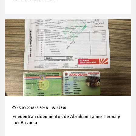
13-09-2018 15:30:18
17340
Encuentran documentos de Abraham Laime Ticona y
Luz Brizuela