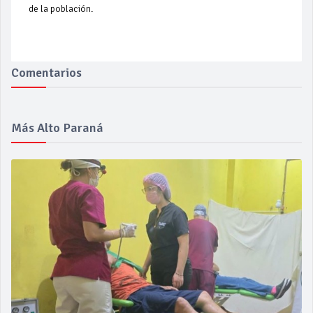
de la población.
Comentarios
Más Alto Paraná