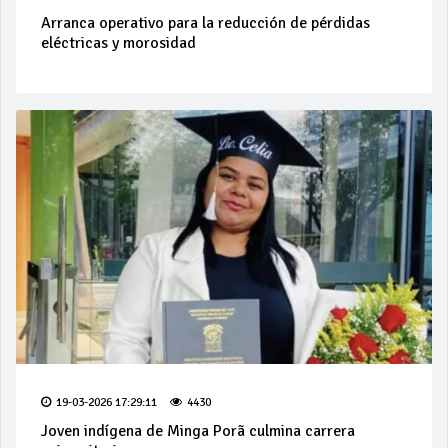
Arranca operativo para la reducción de pérdidas
eléctricas y morosidad
19-03-2026 17:29:11
4430
Joven indígena de Minga Porã culmina carrera