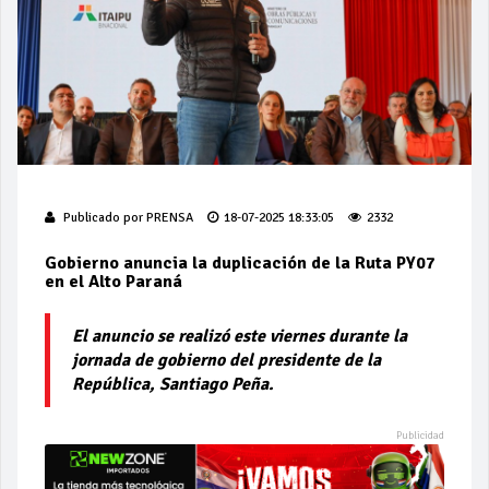
Publicado por
PRENSA
18-07-2025 18:33:05
2332
Gobierno anuncia la duplicación de la Ruta PY07
en el Alto Paraná
El anuncio se realizó este viernes durante la
jornada de gobierno del presidente de la
República, Santiago Peña.