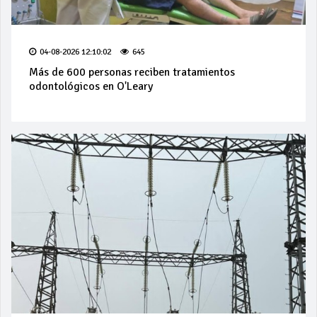
04-08-2026 12:10:02
645
Más de 600 personas reciben tratamientos
odontológicos en O'Leary