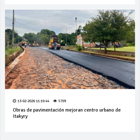
13-02-2026 11:10:44
5709
Obras de pavimentación mejoran centro urbano de
Itakyry