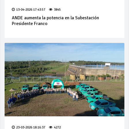
13-04-2026 17:43:57
3845
ANDE aumenta la potencia en la Subestación
Presidente Franco
23-03-2026 18:16:37
4272