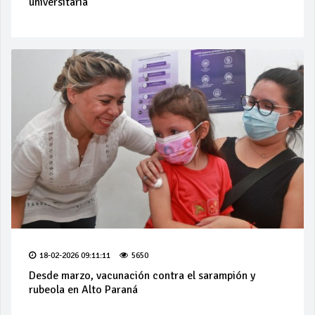
universitaria
18-02-2026 09:11:11
5650
Desde marzo, vacunación contra el sarampión y
rubeola en Alto Paraná