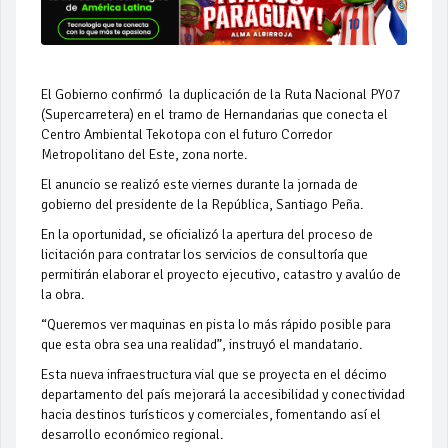
El Gobierno confirmó la duplicación de la Ruta Nacional PY07
(Supercarretera) en el tramo de Hernandarias que conecta el
Centro Ambiental Tekotopa con el futuro Corredor
Metropolitano del Este, zona norte.
El anuncio se realizó este viernes durante la jornada de
gobierno del presidente de la República, Santiago Peña.
En la oportunidad, se oficializó la apertura del proceso de
licitación para contratar los servicios de consultoría que
permitirán elaborar el proyecto ejecutivo, catastro y avalúo de
la obra.
“Queremos ver maquinas en pista lo más rápido posible para
que esta obra sea una realidad”, instruyó el mandatario.
Esta nueva infraestructura vial que se proyecta en el décimo
departamento del país mejorará la accesibilidad y conectividad
hacia destinos turísticos y comerciales, fomentando así el
desarrollo económico regional.