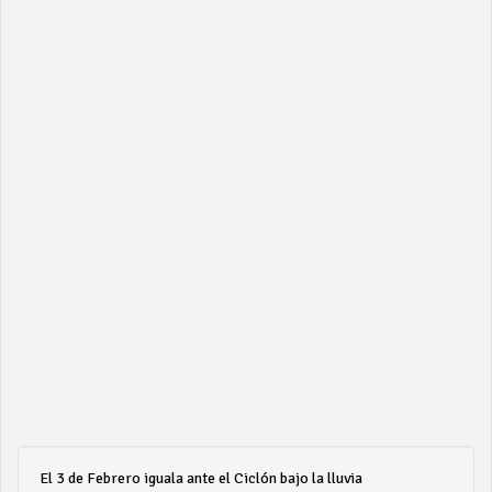
El 3 de Febrero iguala ante el Ciclón bajo la lluvia