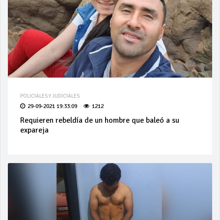
POLICIALES Y JUDICIALES
29-09-2021 19:33:09
1212
Requieren rebeldía de un hombre que baleó a su
expareja