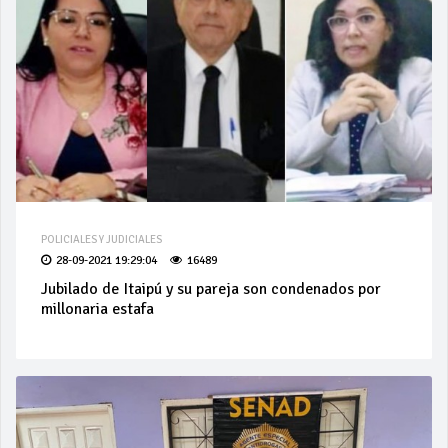
POLICIALES Y JUDICIALES
28-09-2021 19:29:04
16489
Jubilado de Itaipú y su pareja son condenados por
millonaria estafa