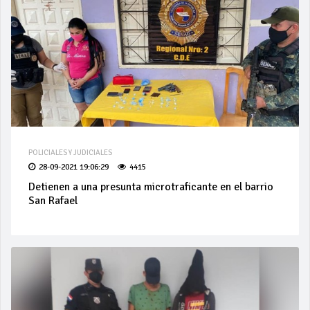
POLICIALES Y JUDICIALES
28-09-2021 19:06:29
4415
Detienen a una presunta microtraficante en el barrio
San Rafael