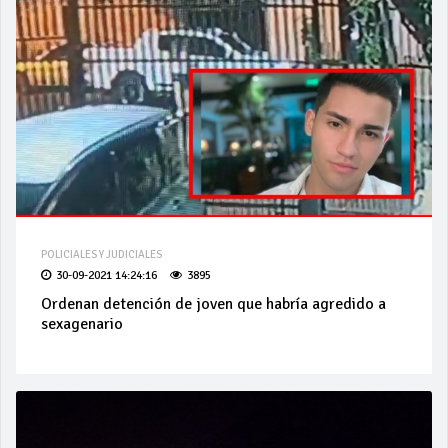
POLICIALES Y JUDICIALES
30-09-2021 14:24:16
3895
Ordenan detención de joven que habría agredido a
sexagenario