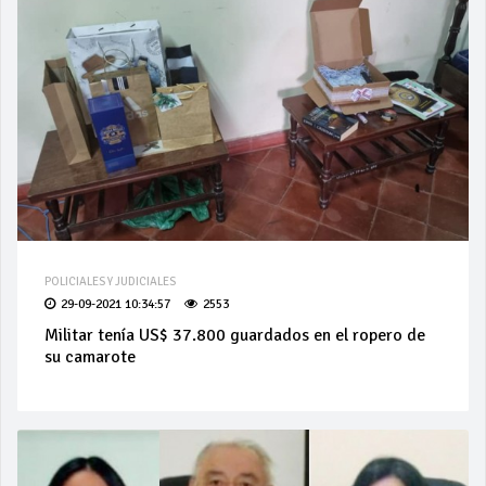
POLICIALES Y JUDICIALES
29-09-2021 10:34:57
2553
Militar tenía US$ 37.800 guardados en el ropero de
su camarote