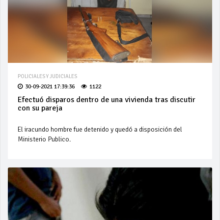
POLICIALES Y JUDICIALES
30-09-2021 17:39:36
1122
Efectuó disparos dentro de una vivienda tras discutir
con su pareja
El iracundo hombre fue detenido y quedó a disposición del
Ministerio Publico.