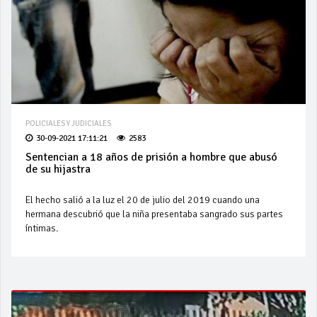
POLICIALES Y JUDICIALES
30-09-2021 17:11:21
2583
Sentencian a 18 años de prisión a hombre que abusó
de su hijastra
El hecho salió a la luz el 20 de julio del 2019 cuando una
hermana descubrió que la niña presentaba sangrado sus partes
íntimas.