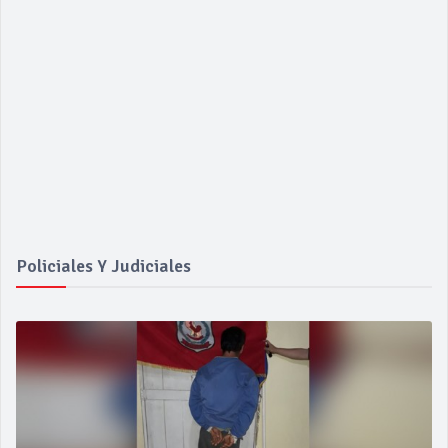
Policiales Y Judiciales