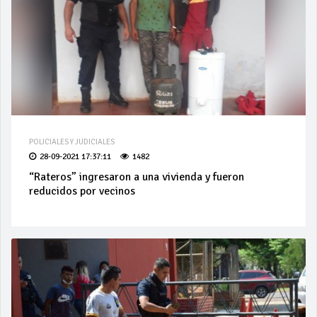
POLICIALES Y JUDICIALES
28-09-2021 17:37:11
1482
“Rateros” ingresaron a una vivienda y fueron
reducidos por vecinos