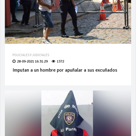
POLICIALES Y JUDICIALES
28-09-2021 16:31:29
1372
Imputan a un hombre por apuñalar a sus excuñados