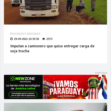
POLICIALES Y JUDICIALES
29-09-2021 10:39:30
2373
Imputan a camionero que quiso entregar carga de
soja trucha