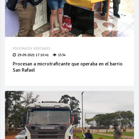
POLICIALES Y JUDICIALES
29-09-2021 17:10:41
1534
Procesan a microtraficante que operaba en el barrio
San Rafael