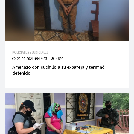
POLICIALES Y JUDICIALES
29-09-2021 19:14:23
1620
Amenazó con cuchillo a su expareja y terminó
detenido