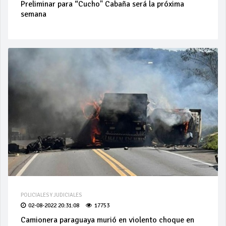
Preliminar para “Cucho" Cabaña será la próxima
semana
POLICIALES Y JUDICIALES
02-08-2022 20:31:08
17753
Camionera paraguaya murió en violento choque en