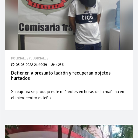
POLICIALES Y JUDICIALES
03-08-2022 21:40:39
1256
Detienen a presunto ladrón y recuperan objetos
hurtados
Su captura se produjo este miércoles en horas de la mañana en
el microcentro esteño.