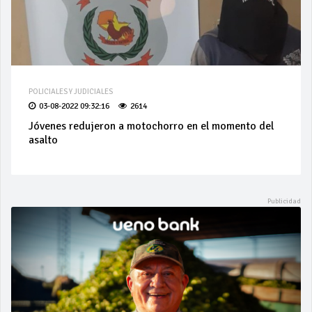
POLICIALES Y JUDICIALES
03-08-2022 09:32:16
2614
Jóvenes redujeron a motochorro en el momento del
asalto