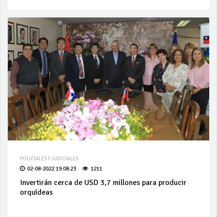
POLICIALES Y JUDICIALES
02-08-2022 19:08:23
1211
Invertirán cerca de USD 3,7 millones para producir
orquídeas