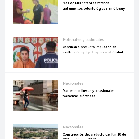
Más de 600 personas reciben
tratamientos odontológicos en O'Leary
Policiales y Judiciales
Capturan a presunto implicado en
asalto a Complejo Empresarial Global
Nacionales
Martes con lluvias y ocasionales
tormentas eléctricas
Nacionales
Construcción del viaducto del Km 10 de