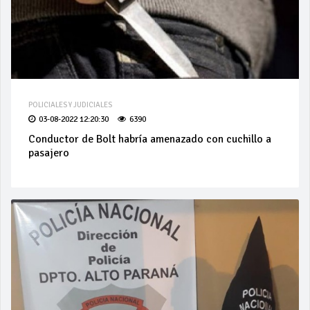
POLICIALES Y JUDICIALES
03-08-2022 12:20:30
6390
Conductor de Bolt habría amenazado con cuchillo a
pasajero