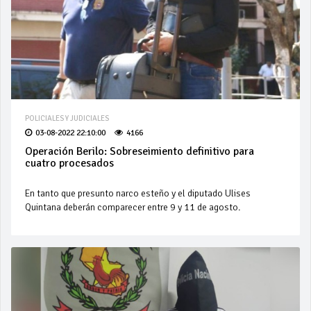
POLICIALES Y JUDICIALES
03-08-2022 22:10:00
4166
Operación Berilo: Sobreseimiento definitivo para
cuatro procesados
En tanto que presunto narco esteño y el diputado Ulises
Quintana deberán comparecer entre 9 y 11 de agosto.