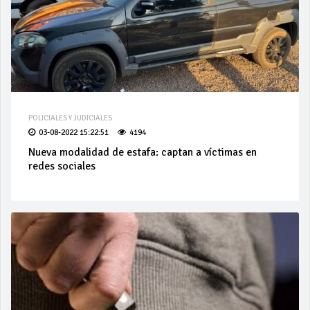
POLICIALES Y JUDICIALES
03-08-2022 15:22:51
4194
Nueva modalidad de estafa: captan a víctimas en
redes sociales