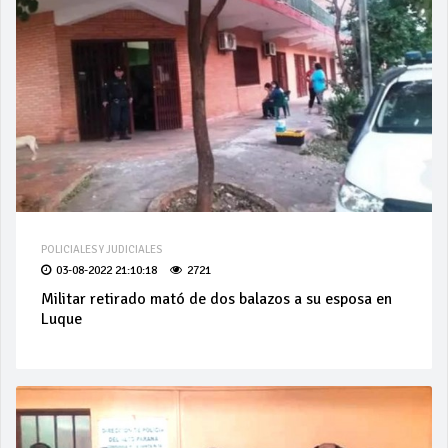
POLICIALES Y JUDICIALES
03-08-2022 21:10:18
2721
Militar retirado mató de dos balazos a su esposa en
Luque