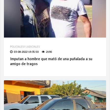
POLICIALES Y JUDICIALES
03-08-2022 19:35:50
2190
Imputan a hombre que mató de una puñalada a su
amigo de tragos