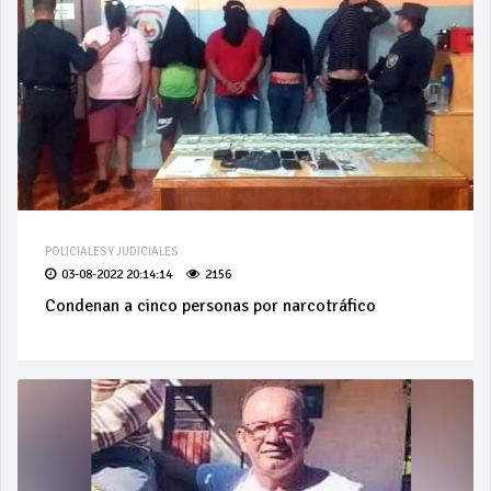
POLICIALES Y JUDICIALES
03-08-2022 20:14:14
2156
Condenan a cinco personas por narcotráfico