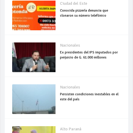
Ciudad del Este
Conocida pizzería denuncia que
clonaron su número telefónico
Nacionales
Ex presidentes del IPS imputados por
perjuicio de G. 61.000 millones
Nacionales
Persisten condiciones inestables en el
este del país
Alto Paraná