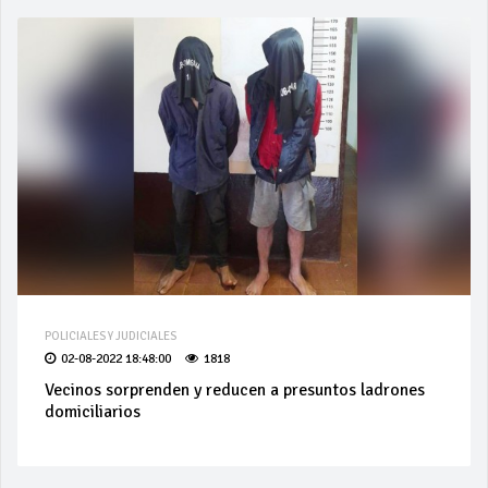
POLICIALES Y JUDICIALES
02-08-2022 18:48:00
1818
Vecinos sorprenden y reducen a presuntos ladrones
domiciliarios