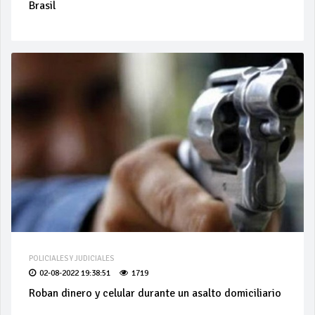
Brasil
POLICIALES Y JUDICIALES
02-08-2022 19:38:51
1719
Roban dinero y celular durante un asalto domiciliario