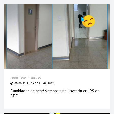
CRÓNICAS CIUDADANAS
07-06-2018 10:40:59
2842
Cambiador de bebé siempre esta llaveado en IPS de
CDE