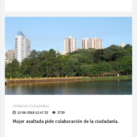
CRÓNICAS CIUDADANAS
12-06-2018 12:47:32
3730
Mujer asaltada pide colaboración de la ciudadanía.