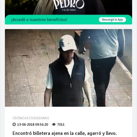
CRÓNICAS CIUDADANAS
13-06-2018 09:56:20
7011
Encontró billetera ajena en la calle, agarró y llevo.