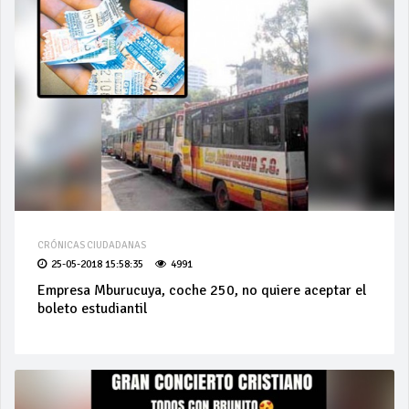
CRÓNICAS CIUDADANAS
25-05-2018 15:58:35
4991
Empresa Mburucuya, coche 250, no quiere aceptar el
boleto estudiantil