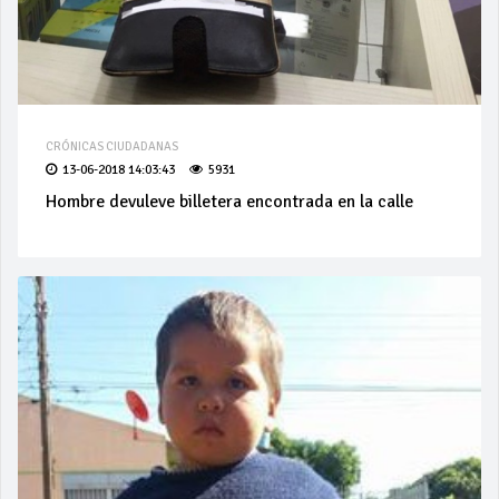
CRÓNICAS CIUDADANAS
13-06-2018 14:03:43
5931
Hombre devuleve billetera encontrada en la calle