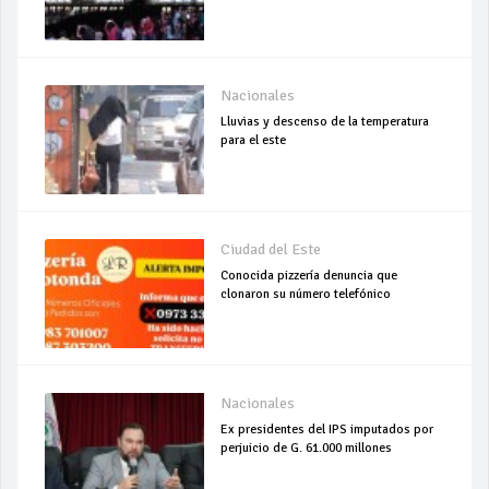
Nacionales
Lluvias y descenso de la temperatura
para el este
Ciudad del Este
Conocida pizzería denuncia que
clonaron su número telefónico
Nacionales
Ex presidentes del IPS imputados por
perjuicio de G. 61.000 millones