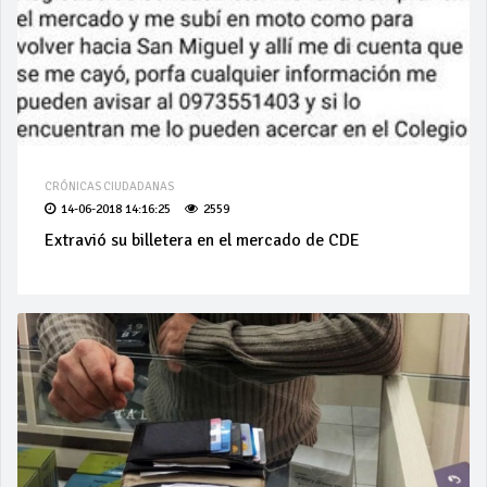
CRÓNICAS CIUDADANAS
14-06-2018 14:16:25
2559
Extravió su billetera en el mercado de CDE