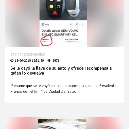
CRÓNICAS CIUDADANAS
18-06-2018 13:51:39
2871
Se le cayó la llave de su auto y ofrece recompensa a
quien lo devuelva
Presume que se le cayó en la supercarretera que une Presidente
Franco con el km 4 de Ciudad Del Este.