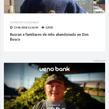
CRÓNICAS CIUDADANAS
13-06-2018 11:56:04
12506
Buscan a familiares de niño abandonado en Don
Bosco