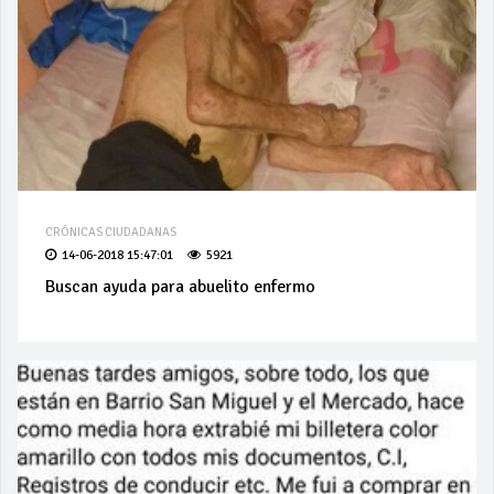
CRÓNICAS CIUDADANAS
14-06-2018 15:47:01
5921
Buscan ayuda para abuelito enfermo