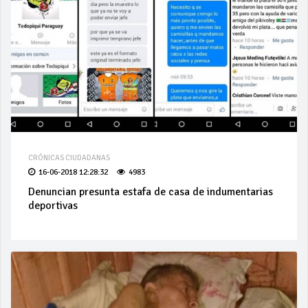
CRÓNICAS CIUDADANAS
16-06-2018 12:28:32
4983
Denuncian presunta estafa de casa de indumentarias
deportivas