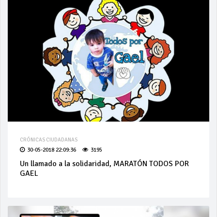
CRÓNICAS CIUDADANAS
30-05-2018 22:09:36
3195
Un llamado a la solidaridad, MARATÓN TODOS POR
GAEL