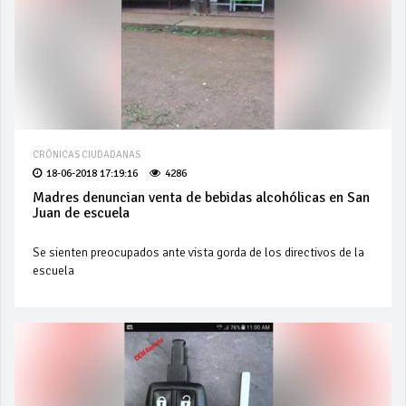
CRÓNICAS CIUDADANAS
18-06-2018 17:19:16
4286
Madres denuncian venta de bebidas alcohólicas en San
Juan de escuela
Se sienten preocupados ante vista gorda de los directivos de la
escuela