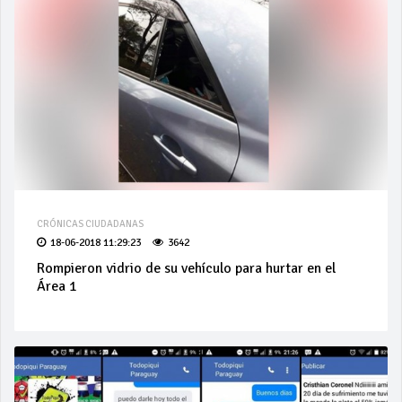
CRÓNICAS CIUDADANAS
18-06-2018 11:29:23
3642
Rompieron vidrio de su vehículo para hurtar en el
Área 1