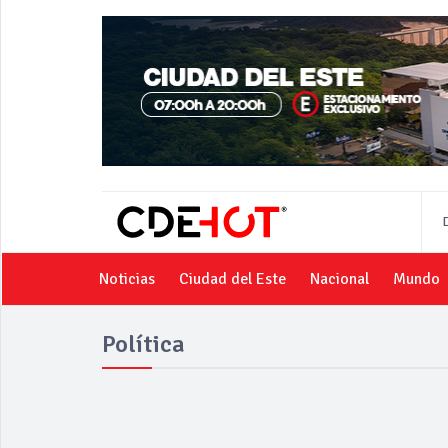
Noticias
Ciudad del Este
Nacional
Mundo
Política