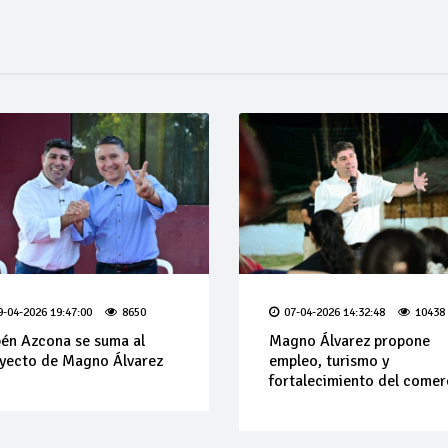
9-04-2026 19:47:00
8650
07-04-2026 14:32:48
10438
én Azcona se suma al
Magno Álvarez propone
yecto de Magno Álvarez
empleo, turismo y
fortalecimiento del comer