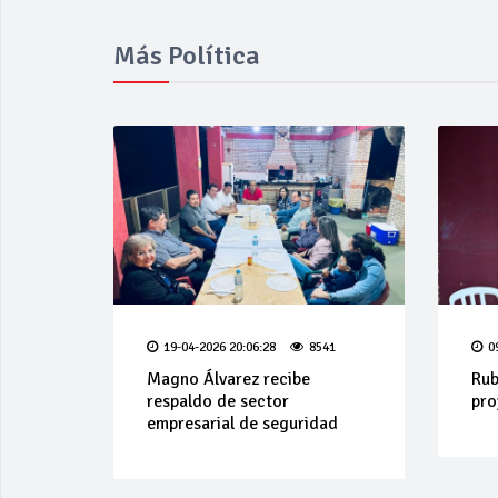
Más Política
19-04-2026 20:06:28
8541
0
Magno Álvarez recibe
Rub
respaldo de sector
pro
empresarial de seguridad