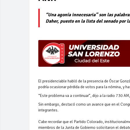
“Una agonía innecesaria” son las palabra
Daher, puesto en la lista del senado por 
El presidenciable habló de la presencia de Óscar Gonz
podría ocasionar pérdida de votos para la nómina, y ha
“Este problema va a continuar”, dijo a la radio 730 AM,
Sin embargo, destacó como un avance que en el Congres
integrantes.
Cabe recordar que el Partido Colorado, institucionalm
miembros de la Junta de Gobierno solicitaron el debat