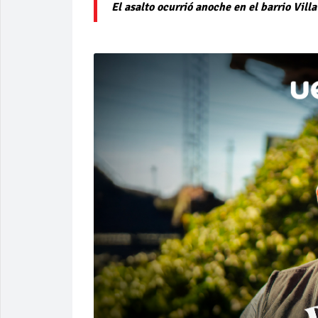
El asalto ocurrió anoche en el barrio Vil