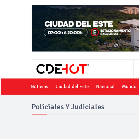
Noticias
Ciudad del Este
Nacional
Mundo
Policiales Y Judiciales