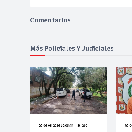
Comentarios
Más Policiales Y Judiciales
06-08-2026 19:06:45
260
0