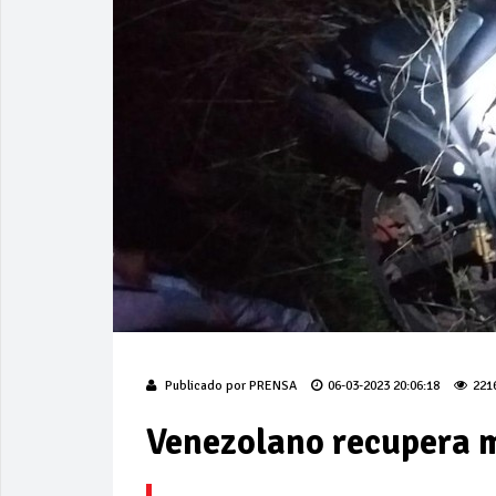
Publicado por
PRENSA
06-03-2023 20:06:18
221
Venezolano recupera 