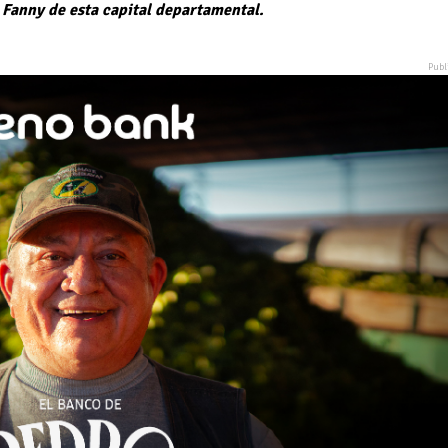
la Fanny de esta capital departamental.