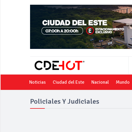
Noticias
Ciudad del Este
Nacional
Mundo
Policiales Y Judiciales