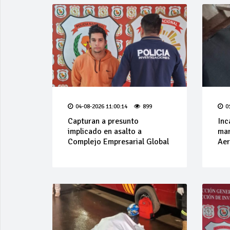
04-08-2026 11:00:14
899
0
Capturan a presunto
Inc
implicado en asalto a
mar
Complejo Empresarial Global
Aer