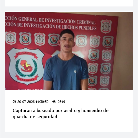
20-07-2026 11:30:30
2819
Capturan a buscado por asalto y homicidio de
guardia de seguridad