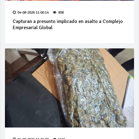
04-08-2026 11:00:14
908
Capturan a presunto implicado en asalto a Complejo
Empresarial Global