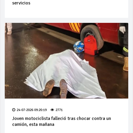
servicios
24-07-2026 09:20:19
2771
Joven motociclista falleció tras chocar contra un
camión, esta mañana