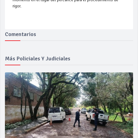
rigor.
Comentarios
Más Policiales Y Judiciales