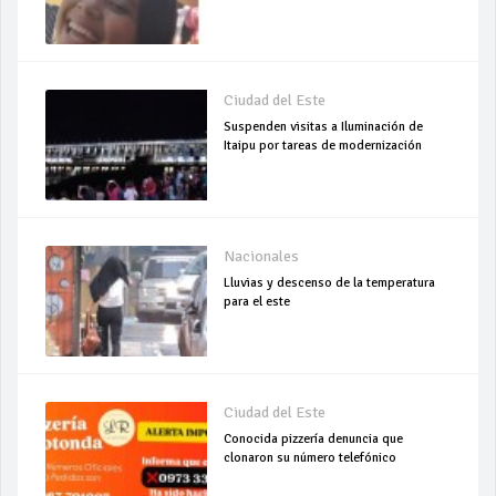
Ciudad del Este
Suspenden visitas a Iluminación de
Itaipu por tareas de modernización
Nacionales
Lluvias y descenso de la temperatura
para el este
Ciudad del Este
Conocida pizzería denuncia que
clonaron su número telefónico