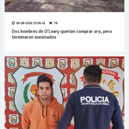
06-08-2026 19:06:45
78
Dos hombres de O’Leary querían comprar oro, pero
terminaron asesinados