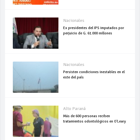
Nacionales
Ex presidentes del IPS imputados por
perjuicio de G. 61.000 millones
Nacionales
Persisten condiciones inestables en el
este del país
Alto Paraná
Más de 600 personas reciben
tratamientos odontológicos en O'Leary