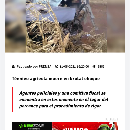
Publicado por
PRENSA
11-08-2021 16:20:00
2885
Técnico agrícola muere en brutal choque
Agentes policiales y una comitiva fiscal se
encuentra en estos momento en el lugar del
percance para el procedimiento de rigor.